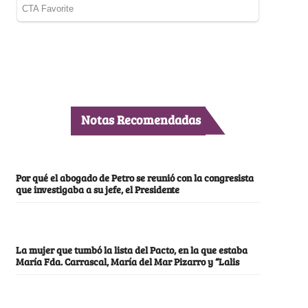
Notas Recomendadas
Por qué el abogado de Petro se reunió con la congresista
que investigaba a su jefe, el Presidente
La mujer que tumbó la lista del Pacto, en la que estaba
María Fda. Carrascal, María del Mar Pizarro y “Lalis