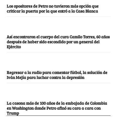
Los opositores de Petro no tuvieron más opción que
criticar la puerta por la que entró a la Casa Blanca
Así encontraron el cuerpo del cura Camilo Torres, 60 años
después de haber sido escondido por un general del
Ejército
Regresar a la radio para comentar fútbol, la solución de
Iván Mejía para luchar contra la depresión
La casona más de 100 años de la embajada de Colombia
en Washington donde Petro afinó su cara a cara con
Trump