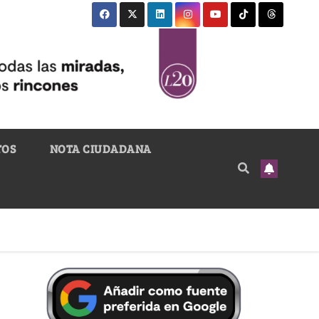
TOS
NOTA CIUDADANA