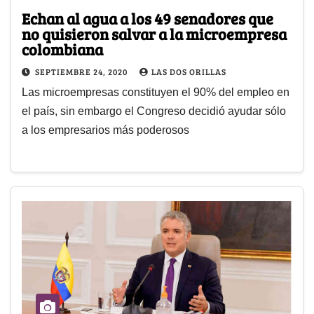
Echan al agua a los 49 senadores que
no quisieron salvar a la microempresa
colombiana
SEPTIEMBRE 24, 2020
LAS DOS ORILLAS
Las microempresas constituyen el 90% del empleo en
el país, sin embargo el Congreso decidió ayudar sólo
a los empresarios más poderosos