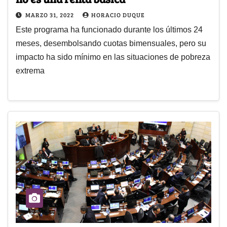
MARZO 31, 2022
HORACIO DUQUE
Este programa ha funcionado durante los últimos 24
meses, desembolsando cuotas bimensuales, pero su
impacto ha sido mínimo en las situaciones de pobreza
extrema