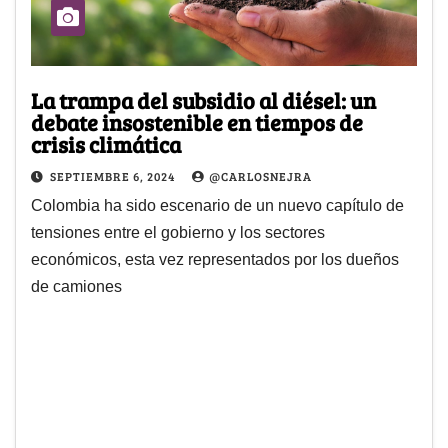
La trampa del subsidio al diésel: un
debate insostenible en tiempos de
crisis climática
SEPTIEMBRE 6, 2024
@CARLOSNEJRA
Colombia ha sido escenario de un nuevo capítulo de
tensiones entre el gobierno y los sectores
económicos, esta vez representados por los dueños
de camiones