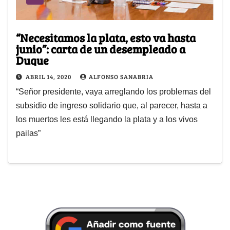
“Necesitamos la plata, esto va hasta
junio”: carta de un desempleado a
Duque
ABRIL 14, 2020
ALFONSO SANABRIA
“Señor presidente, vaya arreglando los problemas del
subsidio de ingreso solidario que, al parecer, hasta a
los muertos les está llegando la plata y a los vivos
pailas”