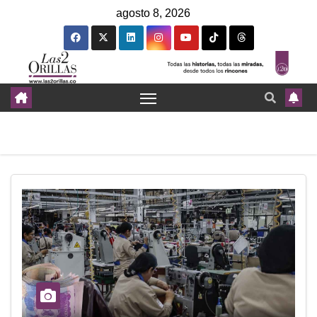
agosto 8, 2026