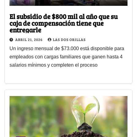
El subsidio de $800 mil al año que su
caja de compensación tiene que
entregarle
ABRIL 21, 2026
LAS DOS ORILLAS
Un ingreso mensual de $73.000 está disponible para
empleados con cargas familiares que ganen hasta 4
salarios mínimos y completen el proceso