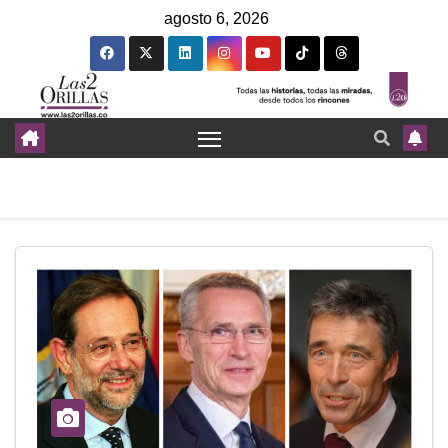
agosto 6, 2026