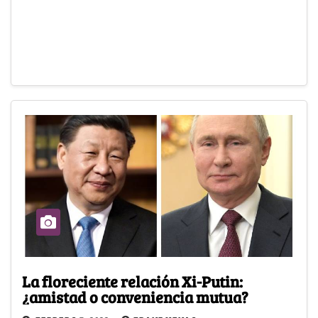
La floreciente relación Xi-Putin:
¿amistad o conveniencia mutua?