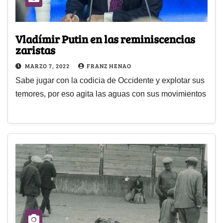
Vladímir Putin en las reminiscencias
zaristas
MARZO 7, 2022
FRANZ HENAO
Sabe jugar con la codicia de Occidente y explotar sus
temores, por eso agita las aguas con sus movimientos