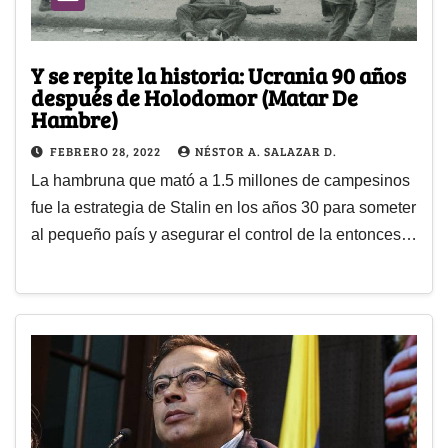
Y se repite la historia: Ucrania 90 años
después de Holodomor (Matar De
Hambre)
FEBRERO 28, 2022
NÉSTOR A. SALAZAR D.
La hambruna que mató a 1.5 millones de campesinos
fue la estrategia de Stalin en los años 30 para someter
al pequeño país y asegurar el control de la entonces…