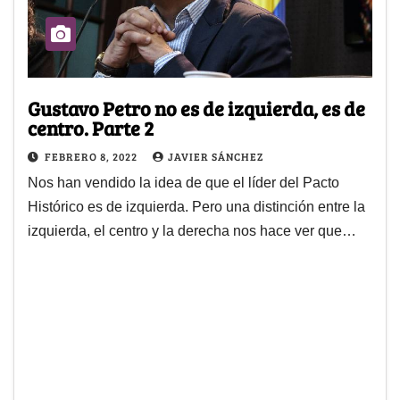
Gustavo Petro no es de izquierda, es de
centro. Parte 2
FEBRERO 8, 2022
JAVIER SÁNCHEZ
Nos han vendido la idea de que el líder del Pacto
Histórico es de izquierda. Pero una distinción entre la
izquierda, el centro y la derecha nos hace ver que…