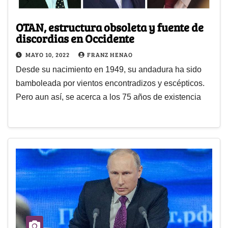
OTAN, estructura obsoleta y fuente de
discordias en Occidente
MAYO 10, 2022
FRANZ HENAO
Desde su nacimiento en 1949, su andadura ha sido
bamboleada por vientos encontradizos y escépticos.
Pero aun así, se acerca a los 75 años de existencia