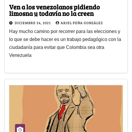
Ven a los venezolanos pidiendo
limosna y todavía no la creen
DICIEMBRE 24, 2021
ARIEL PEÑA GONZÁLEZ
Hay mucho camino por recorrer para las elecciones y
lo que se debe hacer es un trabajo pedagógico con la
ciudadanía para evitar que Colombia sea otra
Venezuela