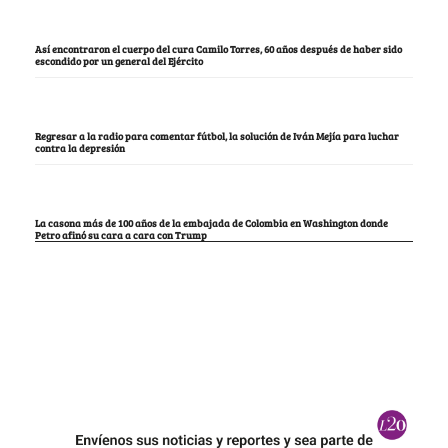
Así encontraron el cuerpo del cura Camilo Torres, 60 años después de haber sido
escondido por un general del Ejército
Regresar a la radio para comentar fútbol, la solución de Iván Mejía para luchar
contra la depresión
La casona más de 100 años de la embajada de Colombia en Washington donde
Petro afinó su cara a cara con Trump