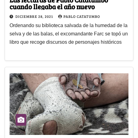
cuando llegaba el año nuevo
DICIEMBRE 28, 2021
PABLO CATATUMBO
Ordenando su biblioteca salvada de la humedad de la
selva y de las balas, el excomandante Farc se topó un
libro que recoge discursos de personajes históricos