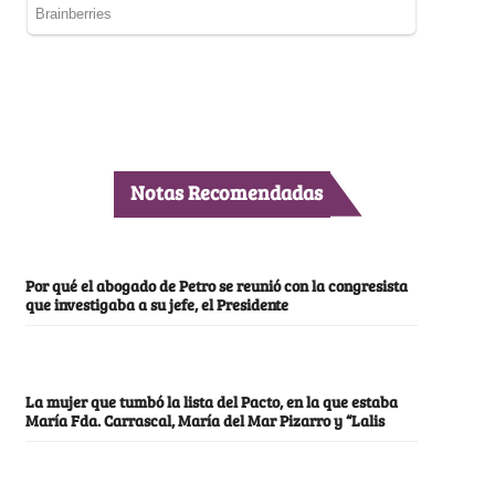
Notas Recomendadas
Por qué el abogado de Petro se reunió con la congresista
que investigaba a su jefe, el Presidente
La mujer que tumbó la lista del Pacto, en la que estaba
María Fda. Carrascal, María del Mar Pizarro y “Lalis