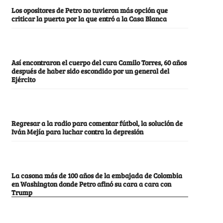
Los opositores de Petro no tuvieron más opción que
criticar la puerta por la que entró a la Casa Blanca
Así encontraron el cuerpo del cura Camilo Torres, 60 años
después de haber sido escondido por un general del
Ejército
Regresar a la radio para comentar fútbol, la solución de
Iván Mejía para luchar contra la depresión
La casona más de 100 años de la embajada de Colombia
en Washington donde Petro afinó su cara a cara con
Trump