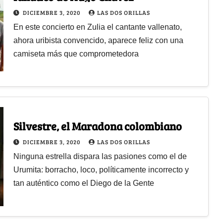
DICIEMBRE 3, 2020
LAS DOS ORILLAS
En este concierto en Zulia el cantante vallenato,
ahora uribista convencido, aparece feliz con una
camiseta más que comprometedora
Silvestre, el Maradona colombiano
DICIEMBRE 3, 2020
LAS DOS ORILLAS
Ninguna estrella dispara las pasiones como el de
Urumita: borracho, loco, políticamente incorrecto y
tan auténtico como el Diego de la Gente