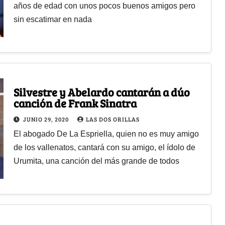
años de edad con unos pocos buenos amigos pero
sin escatimar en nada
Silvestre y Abelardo cantarán a dúo
canción de Frank Sinatra
JUNIO 29, 2020
LAS DOS ORILLAS
El abogado De La Espriella, quien no es muy amigo
de los vallenatos, cantará con su amigo, el ídolo de
Urumita, una canción del más grande de todos