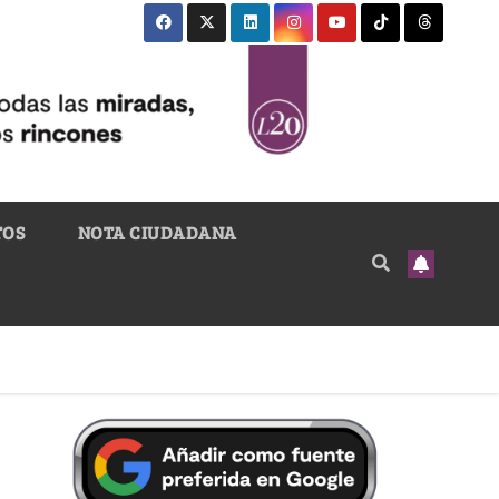
TOS
NOTA CIUDADANA