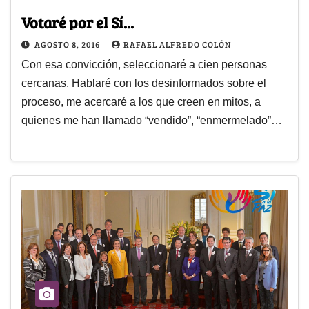
Votaré por el Sí...
AGOSTO 8, 2016
RAFAEL ALFREDO COLÓN
Con esa convicción, seleccionaré a cien personas
cercanas. Hablaré con los desinformados sobre el
proceso, me acercaré a los que creen en mitos, a
quienes me han llamado “vendido”, “enmermelado”…