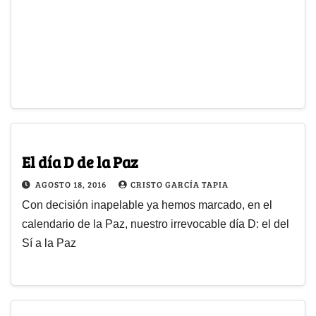
El día D de la Paz
AGOSTO 18, 2016
CRISTO GARCÍA TAPIA
Con decisión inapelable ya hemos marcado, en el
calendario de la Paz, nuestro irrevocable día D: el del
Sí a la Paz