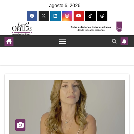
agosto 6, 2026