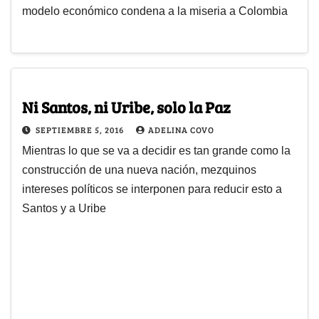
modelo económico condena a la miseria a Colombia
Ni Santos, ni Uribe, solo la Paz
SEPTIEMBRE 5, 2016
ADELINA COVO
Mientras lo que se va a decidir es tan grande como la
construcción de una nueva nación, mezquinos
intereses políticos se interponen para reducir esto a
Santos y a Uribe