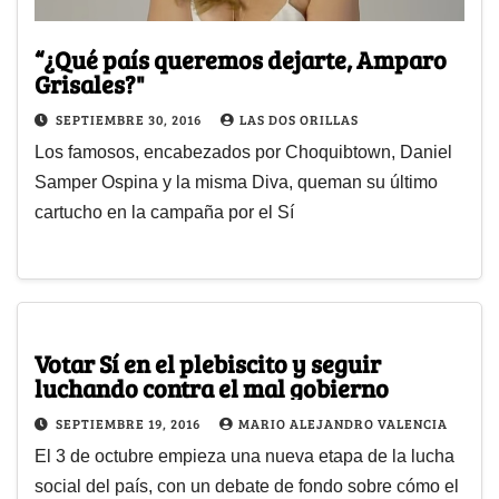
“¿Qué país queremos dejarte, Amparo
Grisales?"
SEPTIEMBRE 30, 2016
LAS DOS ORILLAS
Los famosos, encabezados por Choquibtown, Daniel
Samper Ospina y la misma Diva, queman su último
cartucho en la campaña por el Sí
Votar Sí en el plebiscito y seguir
luchando contra el mal gobierno
SEPTIEMBRE 19, 2016
MARIO ALEJANDRO VALENCIA
El 3 de octubre empieza una nueva etapa de la lucha
social del país, con un debate de fondo sobre cómo el