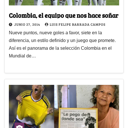
Colombia, el equipo que nos hace soñar
JUNIO 27, 2014
LUIS FELIPE BARRADA CAMPOS
Nueve puntos, nueve goles a favor, siete en la
diferencia, un estilo definido y un juego que promete.
Así es el panorama de la selección Colombia en el
Mundial de…