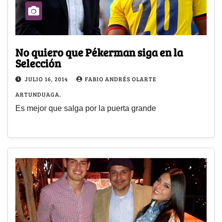
No quiero que Pékerman siga en la
Selección
JULIO 16, 2014
FABIO ANDRÉS OLARTE
ARTUNDUAGA.
Es mejor que salga por la puerta grande