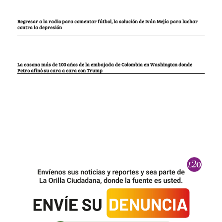
Regresar a la radio para comentar fútbol, la solución de Iván Mejía para luchar
contra la depresión
La casona más de 100 años de la embajada de Colombia en Washington donde
Petro afinó su cara a cara con Trump