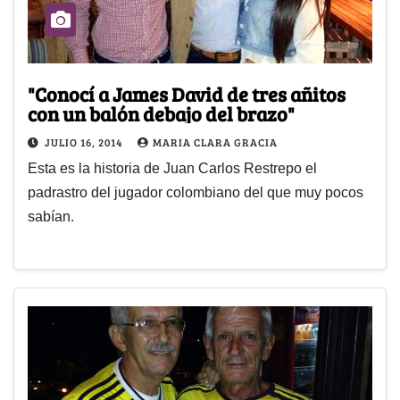
"Conocí a James David de tres añitos
con un balón debajo del brazo"
JULIO 16, 2014
MARIA CLARA GRACIA
Esta es la historia de Juan Carlos Restrepo el
padrastro del jugador colombiano del que muy pocos
sabían.