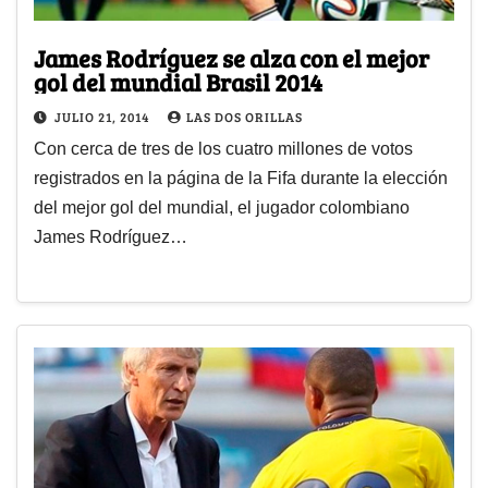
James Rodríguez se alza con el mejor
gol del mundial Brasil 2014
JULIO 21, 2014
LAS DOS ORILLAS
Con cerca de tres de los cuatro millones de votos
registrados en la página de la Fifa durante la elección
del mejor gol del mundial, el jugador colombiano
James Rodríguez…