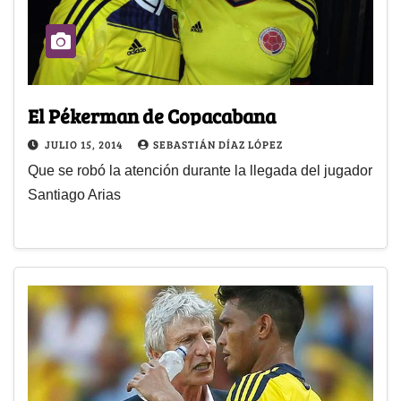
El Pékerman de Copacabana
JULIO 15, 2014
SEBASTIÁN DÍAZ LÓPEZ
Que se robó la atención durante la llegada del jugador
Santiago Arias