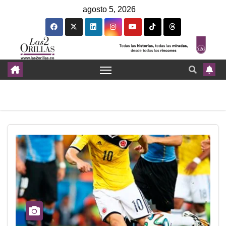
agosto 5, 2026