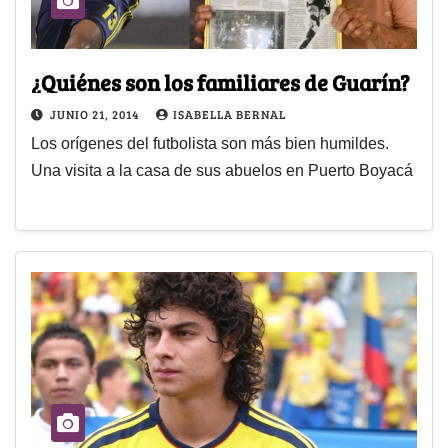
¿Quiénes son los familiares de Guarín?
JUNIO 21, 2014
ISABELLA BERNAL
Los orígenes del futbolista son más bien humildes.
Una visita a la casa de sus abuelos en Puerto Boyacá