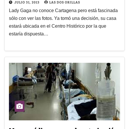
JULIO 31, 2013
LAS DOS ORILLAS
Lady Gaga no conoce Cartagena pero está fascinada
sólo con ver las fotos. Ya tomó una decisión, su casa
estará ubicada en el Centro Histórico por la que
estaría dispuesta…