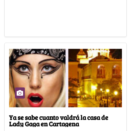
Ya se sabe cuanto valdrá la casa de
Lady Gaga en Cartagena