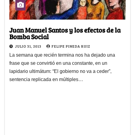
Juan Manuel Santos y los efectos de la
Bomba Social
JULIO 31, 2013
FELIPE PINEDA RUIZ
La semana que recién termina nos ha dejado una
frase que se convirtió en una constante, en un
lapidario ultimátum: “El gobierno no va a ceder”,
sentencia replicada en múltiples…