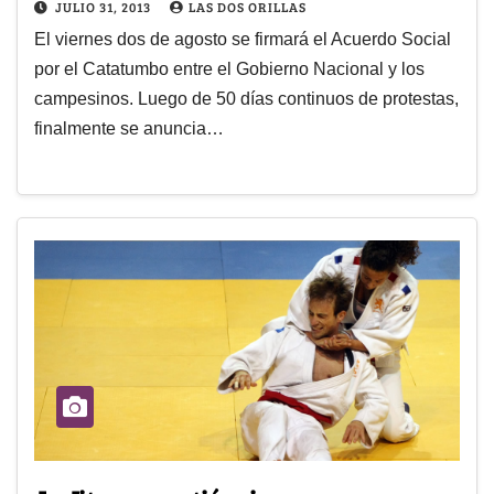
JULIO 31, 2013
LAS DOS ORILLAS
El viernes dos de agosto se firmará el Acuerdo Social
por el Catatumbo entre el Gobierno Nacional y los
campesinos. Luego de 50 días continuos de protestas,
finalmente se anuncia…