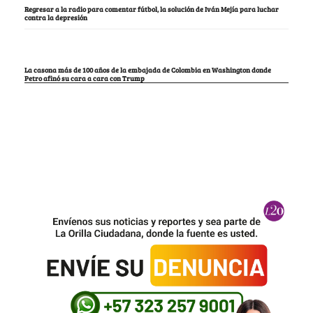
Regresar a la radio para comentar fútbol, la solución de Iván Mejía para luchar
contra la depresión
La casona más de 100 años de la embajada de Colombia en Washington donde
Petro afinó su cara a cara con Trump