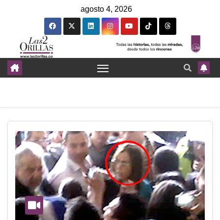
agosto 4, 2026