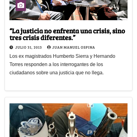
“La justicia no enfrenta una crisis, sino
tres crisis diferentes.”
JULIO 31, 2013
JUAN MANUEL OSPINA
Los ex magistrados Humberto Sierra y Hernando
Torres responden a los interrogantes de los
ciudadanos sobre una justicia que no llega.