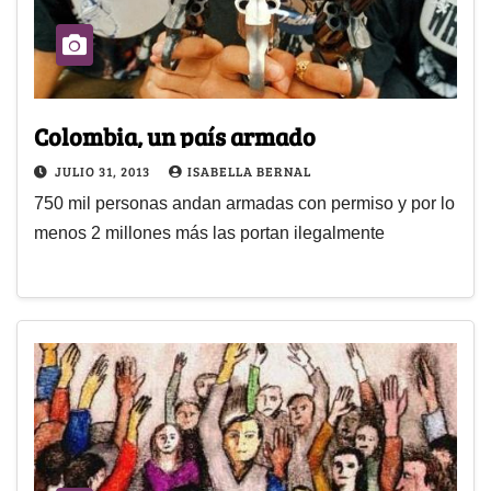
Colombia, un país armado
JULIO 31, 2013
ISABELLA BERNAL
750 mil personas andan armadas con permiso y por lo
menos 2 millones más las portan ilegalmente