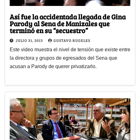
Así fue la accidentada llegada de Gina
Parody al Sena de Manizales que
terminó en su “secuestro”
JULIO 31, 2013
GUSTAVO RUGELES
Este video muestra el nivel de tensión que existe entre
la directora y grupos de egresados del Sena que
acusan a Parody de querer privatizarlo.