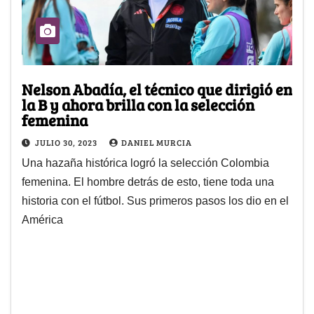
Nelson Abadía, el técnico que dirigió en
la B y ahora brilla con la selección
femenina
JULIO 30, 2023
DANIEL MURCIA
Una hazaña histórica logró la selección Colombia
femenina. El hombre detrás de esto, tiene toda una
historia con el fútbol. Sus primeros pasos los dio en el
América