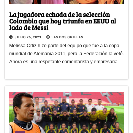
La jugadora echada de la selección
Colombia que hoy triunfa en EEUU al
lado de Messi
JULIO 26, 2023
LAS DOS ORILLAS
Melissa Ortiz hizo parte del equipo que fue a la copa
mundial de Alemania 2011, pero la Federación la vetó.
Ahora es una respetable comentarista y empresaria