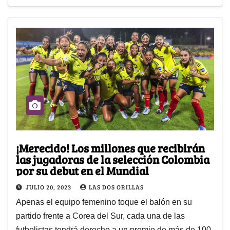
¡Merecido! Los millones que recibirán
las jugadoras de la selección Colombia
por su debut en el Mundial
JULIO 20, 2023
LAS DOS ORILLAS
Apenas el equipo femenino toque el balón en su
partido frente a Corea del Sur, cada una de las
futbolistas tendrá derecho a un premio de más de 100