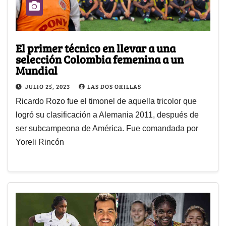
El primer técnico en llevar a una
selección Colombia femenina a un
Mundial
JULIO 25, 2023
LAS DOS ORILLAS
Ricardo Rozo fue el timonel de aquella tricolor que
logró su clasificación a Alemania 2011, después de
ser subcampeona de América. Fue comandada por
Yoreli Rincón