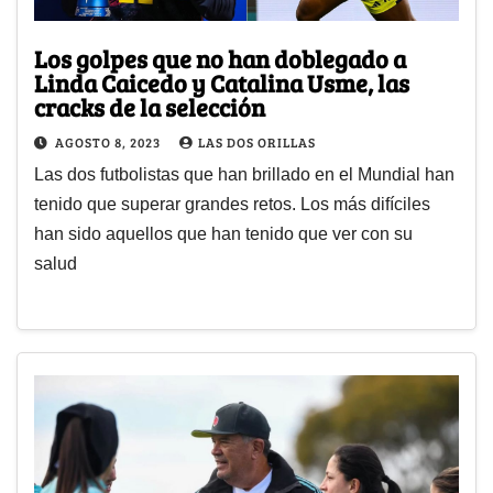
Los golpes que no han doblegado a
Linda Caicedo y Catalina Usme, las
cracks de la selección
AGOSTO 8, 2023
LAS DOS ORILLAS
Las dos futbolistas que han brillado en el Mundial han
tenido que superar grandes retos. Los más difíciles
han sido aquellos que han tenido que ver con su
salud