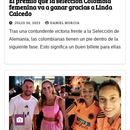
El premio que la selección Colombia
femenina va a ganar gracias a Linda
Caicedo
JULIO 30, 2023
DANIEL MURCIA
Tras una contundente victoria frente a la Selección de
Alemania, las colombianas tienen un pie dentro de la
siguiente fase. Esto significa un buen billete para ellas