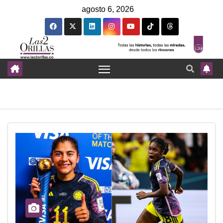
agosto 6, 2026