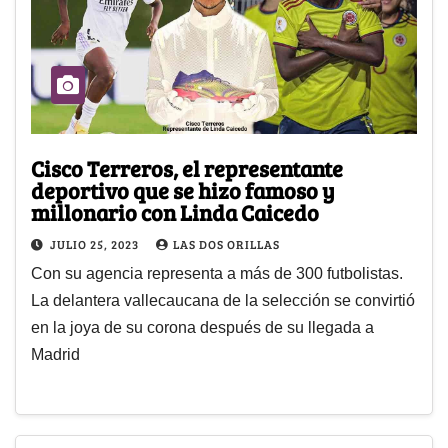
Cisco Terreros, el representante
deportivo que se hizo famoso y
millonario con Linda Caicedo
JULIO 25, 2023
LAS DOS ORILLAS
Con su agencia representa a más de 300 futbolistas.
La delantera vallecaucana de la selección se convirtió
en la joya de su corona después de su llegada a
Madrid