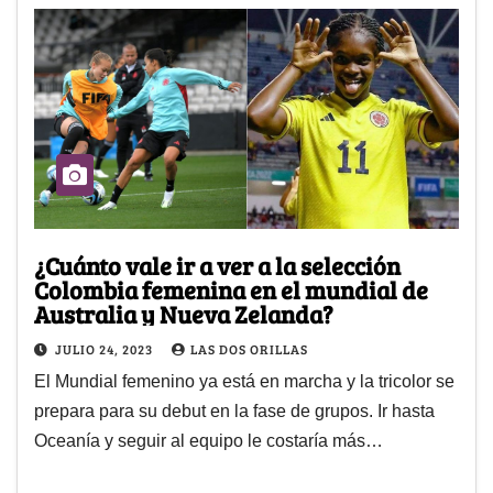
¿Cuánto vale ir a ver a la selección
Colombia femenina en el mundial de
Australia y Nueva Zelanda?
JULIO 24, 2023
LAS DOS ORILLAS
El Mundial femenino ya está en marcha y la tricolor se
prepara para su debut en la fase de grupos. Ir hasta
Oceanía y seguir al equipo le costaría más…