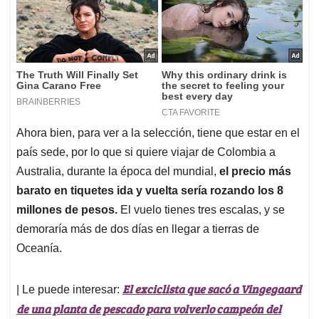
Ahora bien, para ver a la selección, tiene que estar en el
país sede, por lo que si quiere viajar de Colombia a
Australia, durante la época del mundial,
el precio más
barato en tiquetes ida y vuelta sería rozando los 8
millones de pesos.
El vuelo tienes tres escalas, y se
demoraría más de dos días en llegar a tierras de
Oceanía.
El exciclista que sacó a Vingegaard
| Le puede interesar:
de una planta de pescado para volverlo campeón del