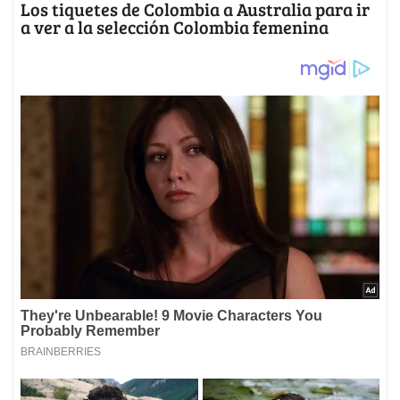
Los tiquetes de Colombia a Australia para ir
a ver a la selección Colombia femenina