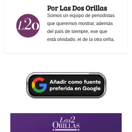
Por
Las Dos Orillas
Somos un equipo de periodistas
que queremos mostrar, además
del país de siempre, ese que
está olvidado, el de la otra orilla.