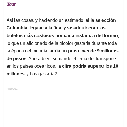
Tour
Así las cosas, y haciendo un estimado,
si la selección
Colombia llegase a la final y se adquirieran los
boletos más costosos por cada instancia del torneo,
lo que un aficionado de la tricolor gastaría durante toda
la época del mundial
sería un poco mas de 9 millones
de pesos
. Ahora bien, sumando el tema del transporte
en los países oceánicos,
la cifra podría superar los 10
millones
. ¿Los gastaría?
Anuncios.