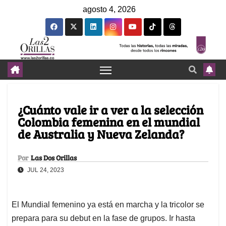
agosto 4, 2026
¿Cuánto vale ir a ver a la selección
Colombia femenina en el mundial
de Australia y Nueva Zelanda?
Por
Las Dos Orillas
JUL 24, 2023
El Mundial femenino ya está en marcha y la tricolor se
prepara para su debut en la fase de grupos. Ir hasta