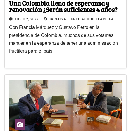
Una Colombia llena de esperanza y
renovación ¿Serán suficientes 4 años?
JULIO 7, 2022
CARLOS ALBERTO AGUDELO ARCILA
Con Francia Márquez y Gustavo Petro en la
presidencia de Colombia, muchos de sus votantes
mantienen la esperanza de tener una administración
fructífera para el país