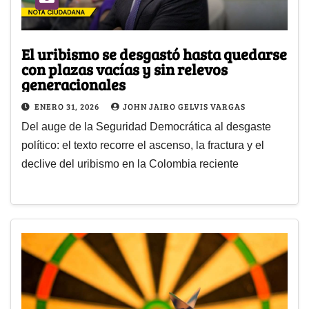
El uribismo se desgastó hasta quedarse
con plazas vacías y sin relevos
generacionales
ENERO 31, 2026
JOHN JAIRO GELVIS VARGAS
Del auge de la Seguridad Democrática al desgaste
político: el texto recorre el ascenso, la fractura y el
declive del uribismo en la Colombia reciente