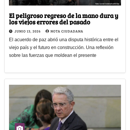
El peligroso regreso de la mano dura y
los viejos errores del pasado
JUNIO 13, 2026
NOTA CIUDADANA
El acuerdo de paz abrió una disputa histórica entre el
viejo país y el futuro en construcción. Una reflexión
sobre las fuerzas que moldean el presente