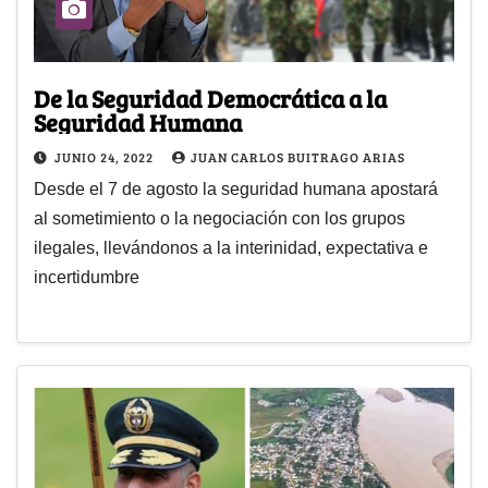
De la Seguridad Democrática a la
Seguridad Humana
JUNIO 24, 2022
JUAN CARLOS BUITRAGO ARIAS
Desde el 7 de agosto la seguridad humana apostará
al sometimiento o la negociación con los grupos
ilegales, llevándonos a la interinidad, expectativa e
incertidumbre