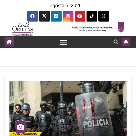
agosto 5, 2026