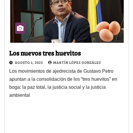
Los nuevos tres huevitos
AGOSTO 1, 2022
MARTÍN LÓPEZ GONZÁLEZ
Los movimientos de ajedrecista de Gustavo Petro
apuntan a la consolidación de los “tres huevitos” en
boga: la paz total, la justicia social y la justicia
ambiental