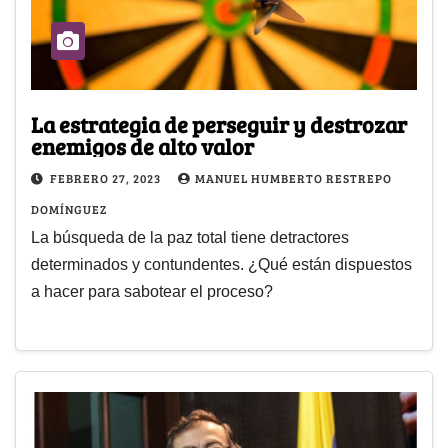
La estrategia de perseguir y destrozar
enemigos de alto valor
FEBRERO 27, 2023
MANUEL HUMBERTO RESTREPO
DOMÍNGUEZ
La búsqueda de la paz total tiene detractores
determinados y contundentes. ¿Qué están dispuestos
a hacer para sabotear el proceso?