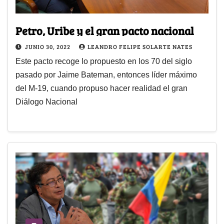
Petro, Uribe y el gran pacto nacional
JUNIO 30, 2022
LEANDRO FELIPE SOLARTE NATES
Este pacto recoge lo propuesto en los 70 del siglo
pasado por Jaime Bateman, entonces líder máximo
del M-19, cuando propuso hacer realidad el gran
Diálogo Nacional