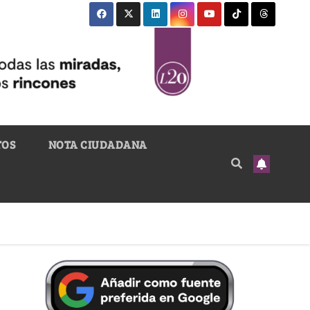
TOS
NOTA CIUDADANA