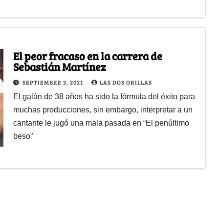
El peor fracaso en la carrera de
Sebastián Martínez
SEPTIEMBRE 3, 2021
LAS DOS ORILLAS
El galán de 38 años ha sido la fórmula del éxito para
muchas producciones, sin embargo, interpretar a un
cantante le jugó una mala pasada en “El penúltimo
beso”