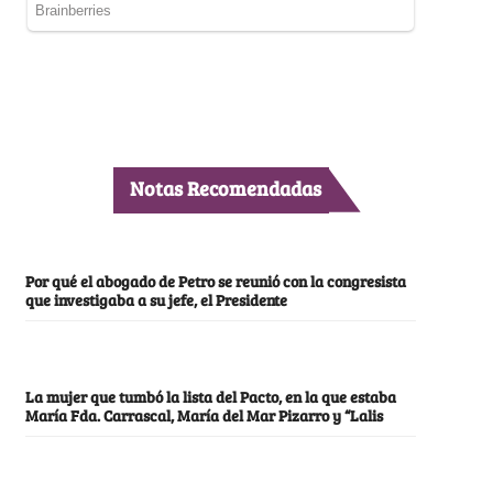
Notas Recomendadas
Por qué el abogado de Petro se reunió con la congresista
que investigaba a su jefe, el Presidente
La mujer que tumbó la lista del Pacto, en la que estaba
María Fda. Carrascal, María del Mar Pizarro y “Lalis