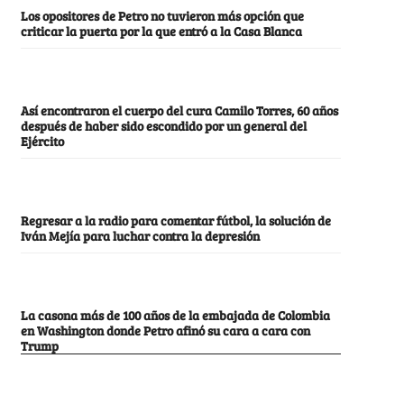
Los opositores de Petro no tuvieron más opción que
criticar la puerta por la que entró a la Casa Blanca
Así encontraron el cuerpo del cura Camilo Torres, 60 años
después de haber sido escondido por un general del
Ejército
Regresar a la radio para comentar fútbol, la solución de
Iván Mejía para luchar contra la depresión
La casona más de 100 años de la embajada de Colombia
en Washington donde Petro afinó su cara a cara con
Trump