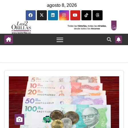
agosto 8, 2026