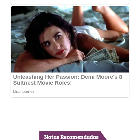
Notas Recomendadas