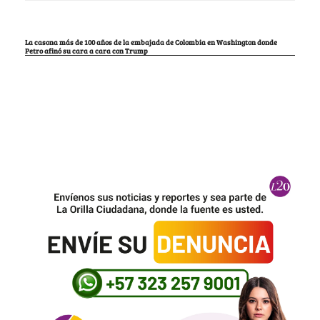
La casona más de 100 años de la embajada de Colombia en Washington donde
Petro afinó su cara a cara con Trump