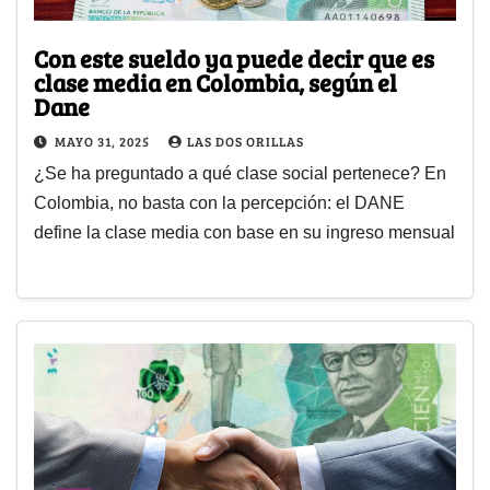
Con este sueldo ya puede decir que es
clase media en Colombia, según el
Dane
MAYO 31, 2025
LAS DOS ORILLAS
¿Se ha preguntado a qué clase social pertenece? En
Colombia, no basta con la percepción: el DANE
define la clase media con base en su ingreso mensual