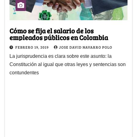
Cómo se fija el salario de los
empleados públicos en Colombia
FEBRERO 19, 2019
JOSE DAVID NAVARRO POLO
La jurisprudencia es clara sobre este asunto: la
Constitución al igual que otras leyes y sentencias son
contundentes