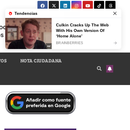
TOS
NOTA CIUDADANA