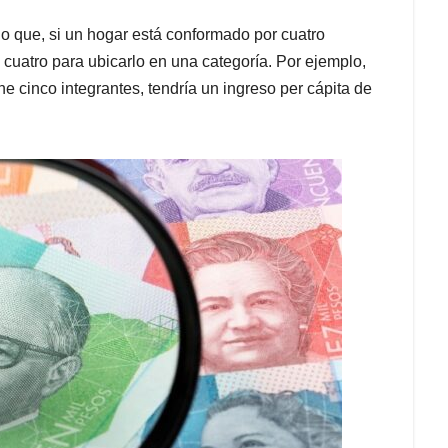
 lo que, si un hogar está conformado por cuatro
e cuatro para ubicarlo en una categoría. Por ejemplo,
ne cinco integrantes, tendría un ingreso per cápita de