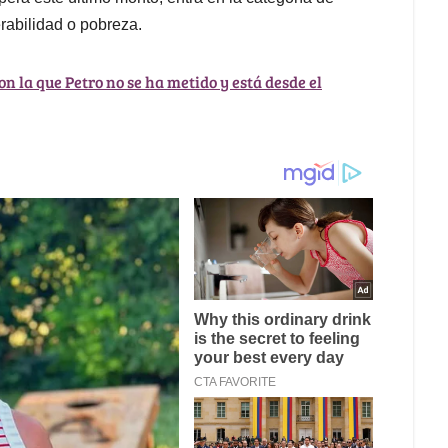
erabilidad o pobreza.
on la que Petro no se ha metido y está desde el