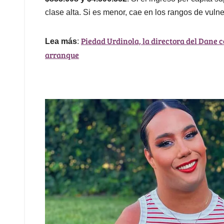
clase alta. Si es menor, cae en los rangos de vuln
Piedad Urdinola, la directora del Dane c
Lea más
:
arranque