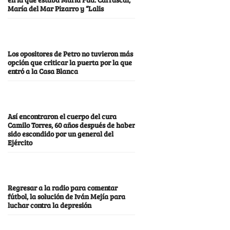
María del Mar Pizarro y “Lalis
Los opositores de Petro no tuvieron más
opción que criticar la puerta por la que
entró a la Casa Blanca
Así encontraron el cuerpo del cura
Camilo Torres, 60 años después de haber
sido escondido por un general del
Ejército
Regresar a la radio para comentar
fútbol, la solución de Iván Mejía para
luchar contra la depresión