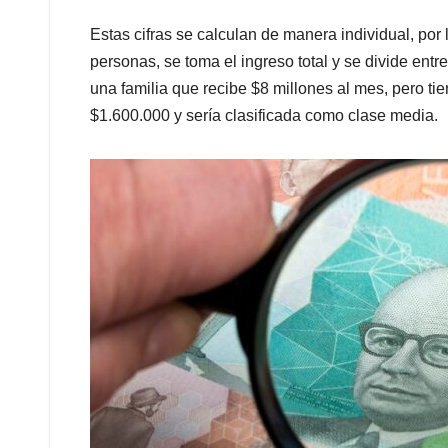
Estas cifras se calculan de manera individual, por
personas, se toma el ingreso total y se divide entr
una familia que recibe $8 millones al mes, pero tie
$1.600.000 y sería clasificada como clase media.