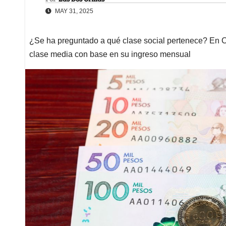
MAY 31, 2025
¿Se ha preguntado a qué clase social pertenece? En C
clase media con base en su ingreso mensual