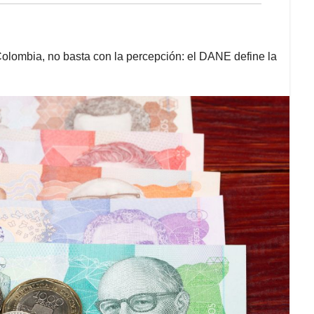
olombia, no basta con la percepción: el DANE define la