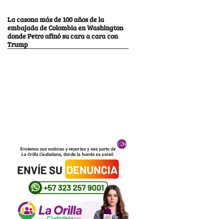
La casona más de 100 años de la
embajada de Colombia en Washington
donde Petro afinó su cara a cara con
Trump