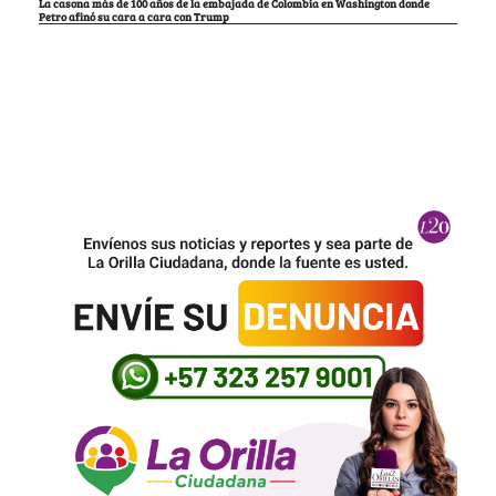
La casona más de 100 años de la embajada de Colombia en Washington donde
Petro afinó su cara a cara con Trump