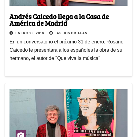
Andrés Caicedo llega a la Casa de
América de Madrid
ENERO 25, 2018
LAS DOS ORILLAS
En un conversatorio el próximo 31 de enero, Rosario
Caicedo le presentará a los españoles la obra de su
hermano, el autor de "Que viva la música"