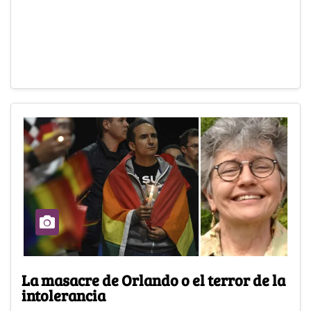
La masacre de Orlando o el terror de la
intolerancia