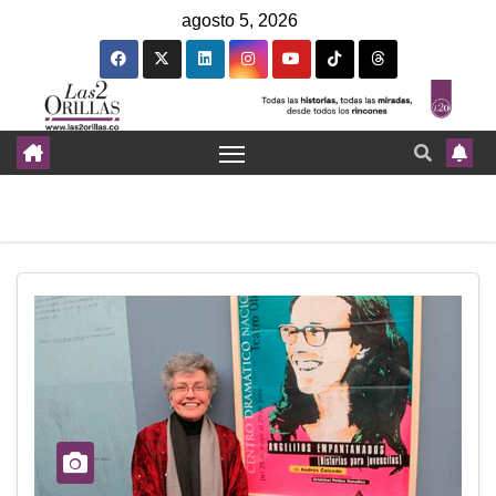
agosto 5, 2026