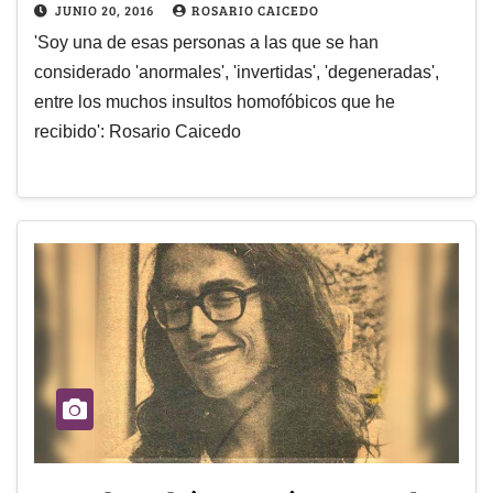
JUNIO 20, 2016
ROSARIO CAICEDO
'Soy una de esas personas a las que se han
considerado 'anormales', 'invertidas', 'degeneradas',
entre los muchos insultos homofóbicos que he
recibido': Rosario Caicedo