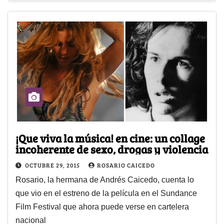
¡Que viva la música! en cine: un collage
incoherente de sexo, drogas y violencia
OCTUBRE 29, 2015
ROSARIO CAICEDO
Rosario, la hermana de Andrés Caicedo, cuenta lo
que vio en el estreno de la película en el Sundance
Film Festival que ahora puede verse en cartelera
nacional