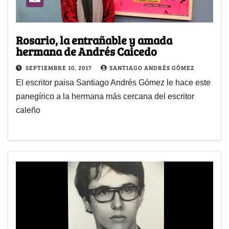
Rosario, la entrañable y amada
hermana de Andrés Caicedo
SEPTIEMBRE 10, 2017
SANTIAGO ANDRÉS GÓMEZ
El escritor paisa Santiago Andrés Gómez le hace este
panegírico a la hermana más cercana del escritor
caleño