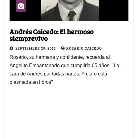
Andrés Caicedo: El hermoso
siemprevivo
SEPTIEMBRE 29, 2016
ROSARIO CAICEDO
Rosario, su hermana y confidente, recuerda al
Angelito Empantanado que cumpliría 65 años: "La
cara de Andrés por todas partes. Y claro está,
plasmada en libros"