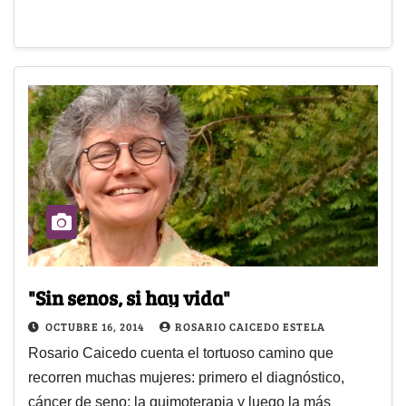
"Sin senos, si hay vida"
OCTUBRE 16, 2014
ROSARIO CAICEDO ESTELA
Rosario Caicedo cuenta el tortuoso camino que
recorren muchas mujeres: primero el diagnóstico,
cáncer de seno; la quimoterapia y luego la más