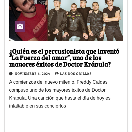
¿Quién es el percusionista que inventó
“La Fuerza del amor”, uno de los
mayores éxitos de Doctor Krápula?
NOVIEMBRE 6, 2024
LAS DOS ORILLAS
A comienzos del nuevo milenio, Freddy Caldas
compuso uno de los mayores éxitos de Doctor
Krápula. Una canción que hasta el día de hoy es
infaltable en sus conciertos