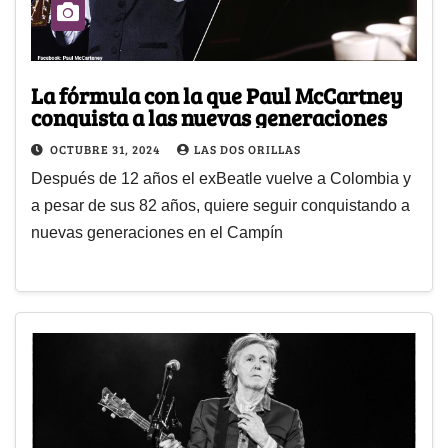
La fórmula con la que Paul McCartney
conquista a las nuevas generaciones
OCTUBRE 31, 2024
LAS DOS ORILLAS
Después de 12 años el exBeatle vuelve a Colombia y
a pesar de sus 82 años, quiere seguir conquistando a
nuevas generaciones en el Campín