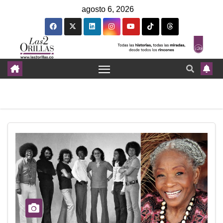
agosto 6, 2026