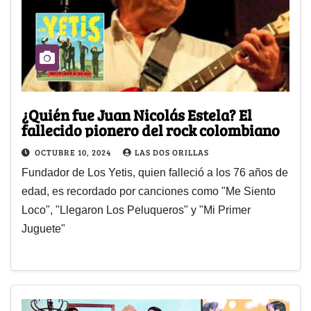
¿Quién fue Juan Nicolás Estela? El
fallecido pionero del rock colombiano
OCTUBRE 10, 2024
LAS DOS ORILLAS
Fundador de Los Yetis, quien falleció a los 76 años de
edad, es recordado por canciones como "Me Siento
Loco", "Llegaron Los Peluqueros" y "Mi Primer
Juguete"