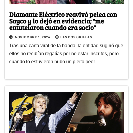
Diamante Eléctrico reavivó pelea con
Sayco y lo dejó en evidencia; "me
entutelaron cuando era socio"
NOVIEMBRE 1, 2024
LAS DOS ORILLAS
Tras una carta viral de la banda, la entidad sugirió que
ellos no recibían regalías por no estar inscritos, pero
cuando lo estuvieron hubo un pleito peor