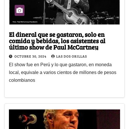
El dineral que se gastaron, solo en
comida y bebidas, los asistentes al
último show de Paul McCartney
OCTUBRE 30, 2024
LAS DOS ORILLAS
El show fue en Perú y lo que gastaron, en moneda
local, equivale a varios cientos de millones de pesos
colombianos