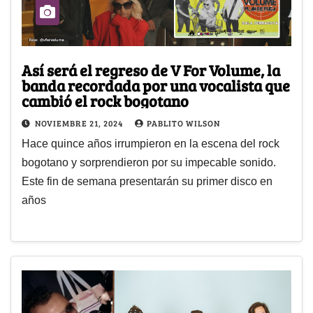
Así será el regreso de V For Volume, la
banda recordada por una vocalista que
cambió el rock bogotano
NOVIEMBRE 21, 2024
PABLITO WILSON
Hace quince años irrumpieron en la escena del rock
bogotano y sorprendieron por su impecable sonido.
Este fin de semana presentarán su primer disco en
años