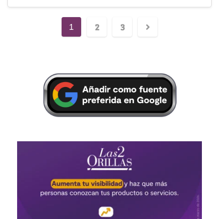
2
3
1