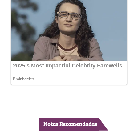
Notas Recomendadas