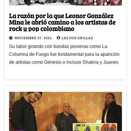
La razón por la que Leonor González
Mina le abrió camino a los artistas de
rock y pop colombiano
NOVIEMBRE 27, 2024
LAS DOS ORILLAS
Su labor girando con bandas pioneras como La
Columna de Fuego fue fundamental para la aparición
de artistas como Génesis o incluso Shakira y Juanes