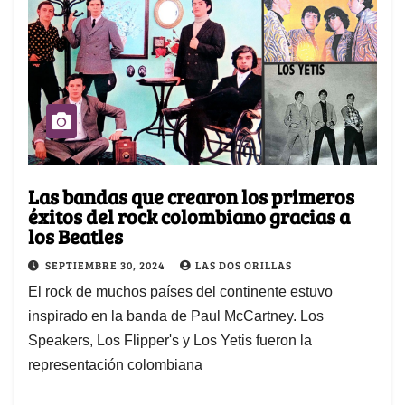
Las bandas que crearon los primeros
éxitos del rock colombiano gracias a
los Beatles
SEPTIEMBRE 30, 2024
LAS DOS ORILLAS
El rock de muchos países del continente estuvo
inspirado en la banda de Paul McCartney. Los
Speakers, Los Flipper's y Los Yetis fueron la
representación colombiana