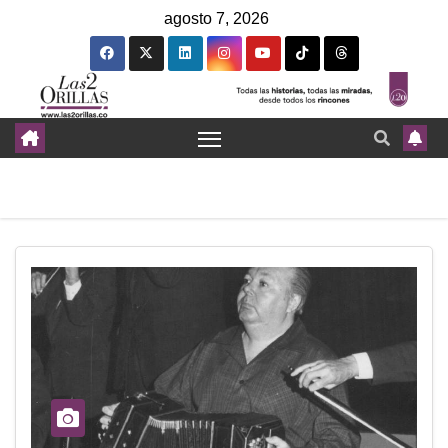
agosto 7, 2026