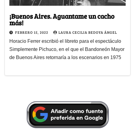
¡Buenos Aires. Aguantame un cacho
más!
FEBRERO 15, 2022
LAURA CECILIA BEDOYA ÁNGEL
Horacio Ferrer escribió el libreto para el espectáculo
Simplemente Pichuco, en el que el Bandoneón Mayor
de Buenos Aires retornaría a los escenarios en 1975