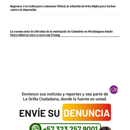
Regresar a la radio para comentar fútbol, la solución de Iván Mejía para luchar
contra la depresión
La casona más de 100 años de la embajada de Colombia en Washington donde
Petro afinó su cara a cara con Trump