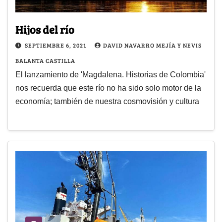
Hijos del río
SEPTIEMBRE 6, 2021
DAVID NAVARRO MEJÍA Y NEVIS
BALANTA CASTILLA
El lanzamiento de 'Magdalena. Historias de Colombia'
nos recuerda que este río no ha sido solo motor de la
economía; también de nuestra cosmovisión y cultura