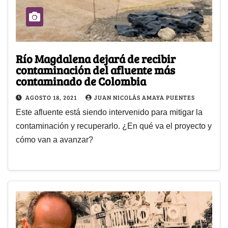
Río Magdalena dejará de recibir
contaminación del afluente más
contaminado de Colombia
AGOSTO 18, 2021
JUAN NICOLÁS AMAYA PUENTES
Este afluente está siendo intervenido para mitigar la
contaminación y recuperarlo. ¿En qué va el proyecto y
cómo van a avanzar?