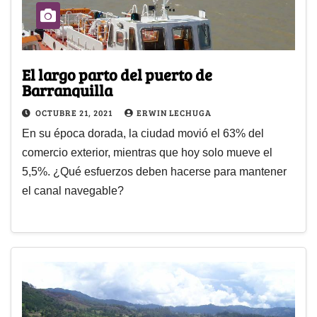
El largo parto del puerto de
Barranquilla
OCTUBRE 21, 2021
ERWIN LECHUGA
En su época dorada, la ciudad movió el 63% del
comercio exterior, mientras que hoy solo mueve el
5,5%. ¿Qué esfuerzos deben hacerse para mantener
el canal navegable?