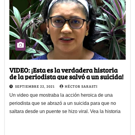
VIDEO: ¡Esta es la verdadera historia
de la periodista que salvó a un suicida!
SEPTIEMBRE 22, 2021
HÉCTOR SARASTI
Un video que mostraba la acción heroica de una
periodista que se abrazó a un suicida para que no
saltara desde un puente se hizo viral. Vea la historia