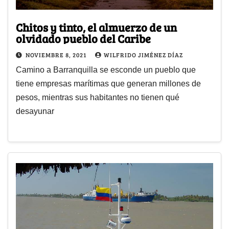
Chitos y tinto, el almuerzo de un
olvidado pueblo del Caribe
NOVIEMBRE 8, 2021
WILFRIDO JIMÉNEZ DÍAZ
Camino a Barranquilla se esconde un pueblo que
tiene empresas marítimas que generan millones de
pesos, mientras sus habitantes no tienen qué
desayunar