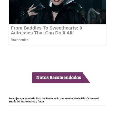
Notas Recomendadas
La mujer que tumbó la lista del Pacto, en la que estaba María Fda. Carrascal,
María del Mar Pizarro y “Lalis