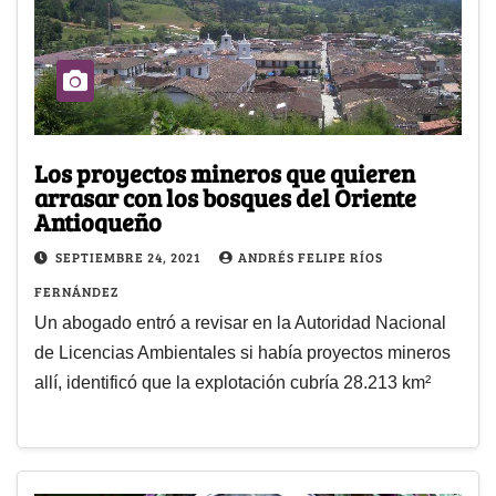
Los proyectos mineros que quieren
arrasar con los bosques del Oriente
Antioqueño
SEPTIEMBRE 24, 2021
ANDRÉS FELIPE RÍOS
FERNÁNDEZ
Un abogado entró a revisar en la Autoridad Nacional
de Licencias Ambientales si había proyectos mineros
allí, identificó que la explotación cubría 28.213 km²