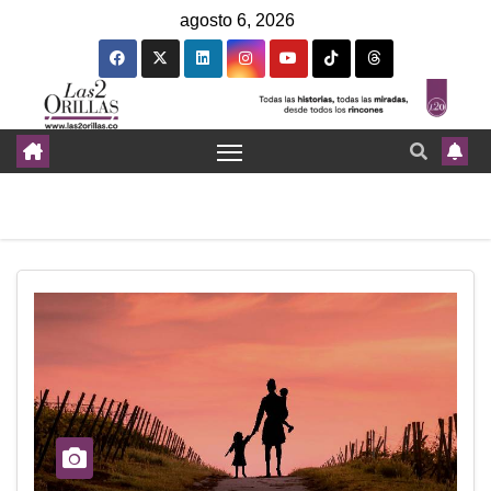
agosto 6, 2026