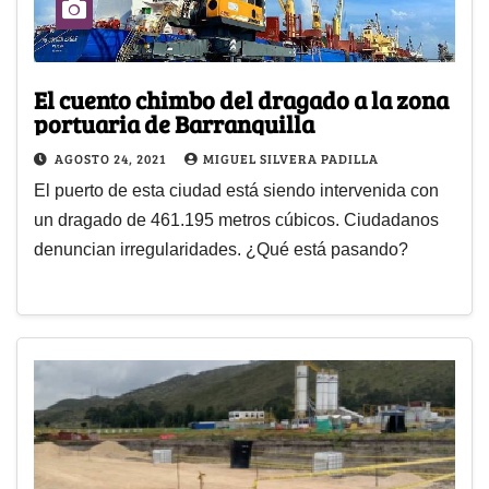
El cuento chimbo del dragado a la zona
portuaria de Barranquilla
AGOSTO 24, 2021
MIGUEL SILVERA PADILLA
El puerto de esta ciudad está siendo intervenida con
un dragado de 461.195 metros cúbicos. Ciudadanos
denuncian irregularidades. ¿Qué está pasando?