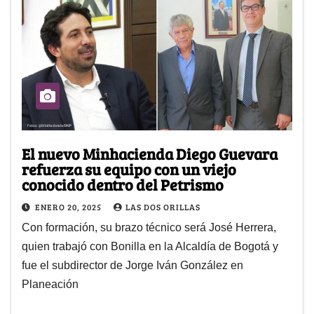
El nuevo Minhacienda Diego Guevara
refuerza su equipo con un viejo
conocido dentro del Petrismo
ENERO 20, 2025
LAS DOS ORILLAS
Con formación, su brazo técnico será José Herrera,
quien trabajó con Bonilla en la Alcaldía de Bogotá y
fue el subdirector de Jorge Iván González en
Planeación