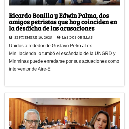
Ricardo Bonilla y Edwin Palma, dos
amigos petristas que hoy coinciden en
la desdicha de las acusaciones
SEPTIEMBRE 10, 2025
LAS DOS ORILLAS
Unidos alrededor de Gustavo Petro al ex
MinHacienda lo tumbó el escándalo de la UNGRD y
Minminas puede enredarse por sus actuaciones como
interventor de Aire-E