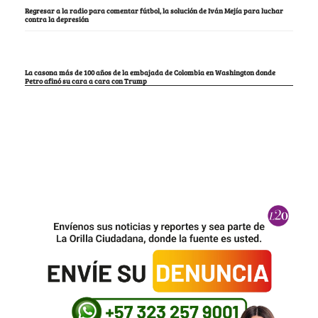
Regresar a la radio para comentar fútbol, la solución de Iván Mejía para luchar
contra la depresión
La casona más de 100 años de la embajada de Colombia en Washington donde
Petro afinó su cara a cara con Trump