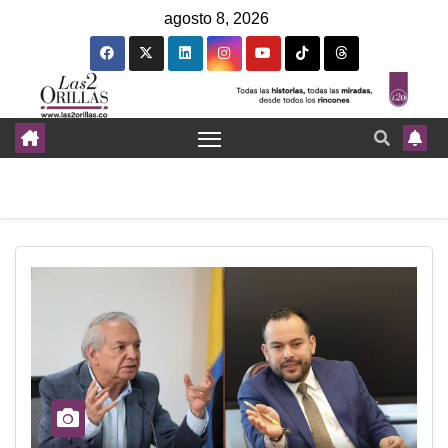
agosto 8, 2026