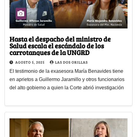
Hasta el despacho del ministro de
Salud escala el escándalo de los
carrotanques de la UNGRD
AGOSTO 5, 2025
LAS DOS ORILLAS
El testimonio de la exasesora María Benavides tiene
en aprietos a Guillermo Jaramillo y otros funcionarios
del alto gobierno a quien la Corte abrió investigación