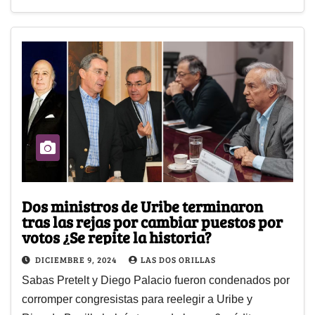
Dos ministros de Uribe terminaron
tras las rejas por cambiar puestos por
votos ¿Se repite la historia?
DICIEMBRE 9, 2024
LAS DOS ORILLAS
Sabas Pretelt y Diego Palacio fueron condenados por
corromper congresistas para reelegir a Uribe y