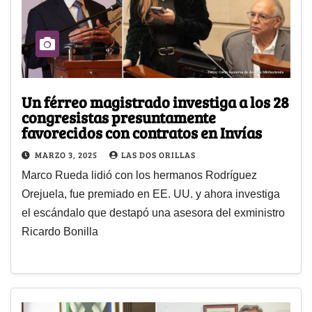
Un férreo magistrado investiga a los 28
congresistas presuntamente
favorecidos con contratos en Invías
MARZO 3, 2025
LAS DOS ORILLAS
Marco Rueda lidió con los hermanos Rodríguez
Orejuela, fue premiado en EE. UU. y ahora investiga
el escándalo que destapó una asesora del exministro
Ricardo Bonilla