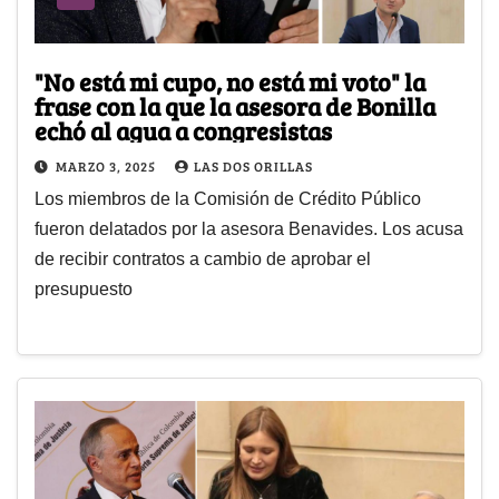
"No está mi cupo, no está mi voto" la
frase con la que la asesora de Bonilla
echó al agua a congresistas
MARZO 3, 2025
LAS DOS ORILLAS
Los miembros de la Comisión de Crédito Público
fueron delatados por la asesora Benavides. Los acusa
de recibir contratos a cambio de aprobar el
presupuesto