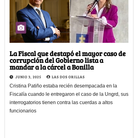
La Fiscal que destapó el mayor caso de
corrupción del Gobierno lista a
mandar a la cárcel a Bonilla
JUNIO 3, 2025
LAS DOS ORILLAS
Cristina Patiño estaba recién desempacada en la
Fiscalía cuando le entregaron el caso de la Ungrd, sus
interrogatorios tienen contra las cuerdas a altos
funcionarios