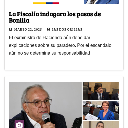
La Fiscalía indagara los pasos de
Bonilla
MARZO 22, 2025
LAS DOS ORILLAS
El exministro de Hacienda aún debe dar
explicaciones sobre su paradero. Por el escandalo
aún no se determina su responsabilidad