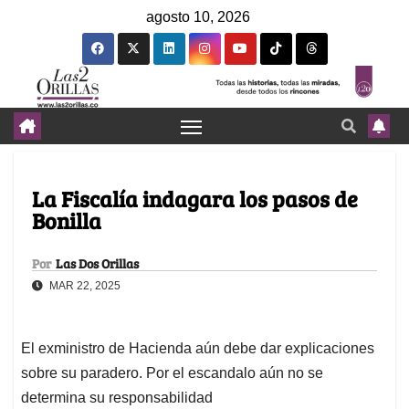
agosto 10, 2026
La Fiscalía indagara los pasos de
Bonilla
Por
Las Dos Orillas
MAR 22, 2025
El exministro de Hacienda aún debe dar explicaciones
sobre su paradero. Por el escandalo aún no se
determina su responsabilidad