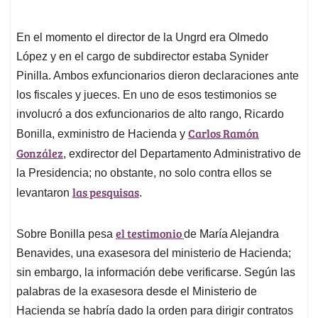
En el momento el director de la Ungrd era Olmedo
López y en el cargo de subdirector estaba Synider
Pinilla. Ambos exfuncionarios dieron declaraciones ante
los fiscales y jueces. En uno de esos testimonios se
involucró a dos exfuncionarios de alto rango, Ricardo
Carlos Ramón
Bonilla, exministro de Hacienda y
González
, exdirector del Departamento Administrativo de
la Presidencia; no obstante, no solo contra ellos se
las pesquisas
levantaron
.
el testimonio
Sobre Bonilla pesa
de María Alejandra
Benavides, una exasesora del ministerio de Hacienda;
sin embargo, la información debe verificarse. Según las
palabras de la exasesora desde el Ministerio de
Hacienda se habría dado la orden para dirigir contratos