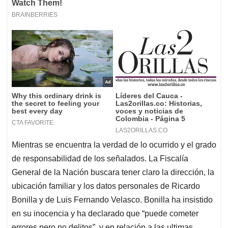
Mientras se encuentra la verdad de lo ocurrido y el grado
de responsabilidad de los señalados. La Fiscalía
General de la Nación buscara tener claro la dirección, la
ubicación familiar y los datos personales de Ricardo
Bonilla y de Luis Fernando Velasco. Bonilla ha insistido
en su inocencia y ha declarado que “puede cometer
errores pero no delitos”, y en relación a las ultimas