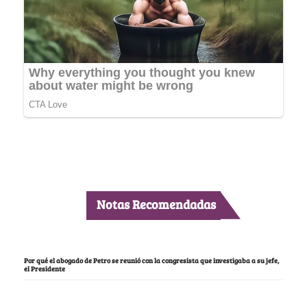
Notas Recomendadas
Por qué el abogado de Petro se reunió con la congresista que investigaba a su jefe,
el Presidente