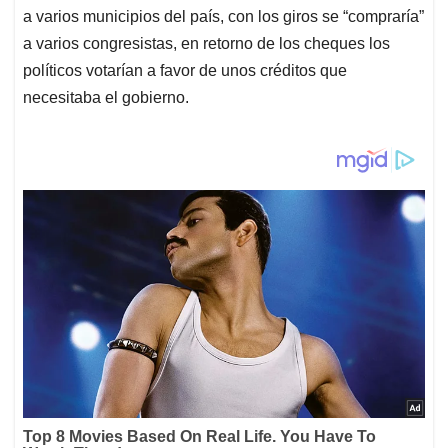
a varios municipios del país, con los giros se “compraría”
a varios congresistas, en retorno de los cheques los
políticos votarían a favor de unos créditos que
necesitaba el gobierno.