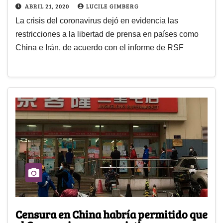
ABRIL 21, 2020
LUCILE GIMBERG
La crisis del coronavirus dejó en evidencia las
restricciones a la libertad de prensa en países como
China e Irán, de acuerdo con el informe de RSF
Censura en China habría permitido que