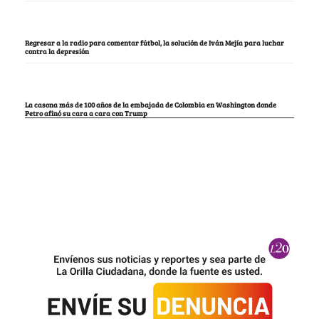
Regresar a la radio para comentar fútbol, la solución de Iván Mejía para luchar
contra la depresión
La casona más de 100 años de la embajada de Colombia en Washington donde
Petro afinó su cara a cara con Trump