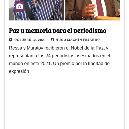
Paz y memoria para el periodismo
OCTUBRE 12, 2021
HUGO MACHÍN FAJARDO
Ressa y Muratov recibieron el Nobel de la Paz, y
representan a los 24 periodistas asesinados en el
mundo en este 2021. Un premio por la libertad de
expresión