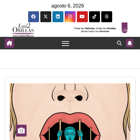
agosto 6, 2026