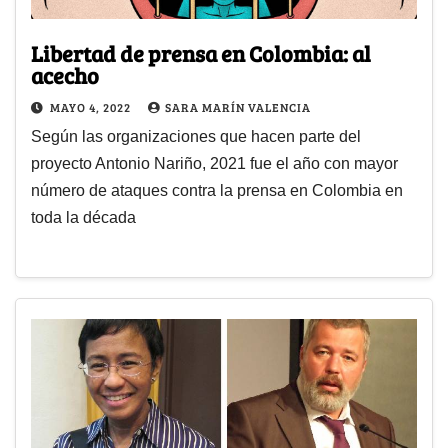
Libertad de prensa en Colombia: al
acecho
MAYO 4, 2022
SARA MARÍN VALENCIA
Según las organizaciones que hacen parte del
proyecto Antonio Nariño, 2021 fue el año con mayor
número de ataques contra la prensa en Colombia en
toda la década