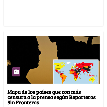
Mapa de los países que con más
censura a la prensa según Reporteros
Sin Fronteras