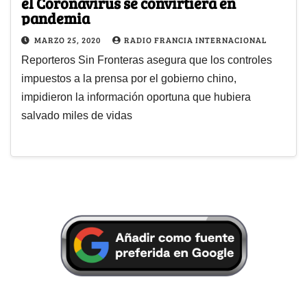
el Coronavirus se convirtiera en
pandemia
MARZO 25, 2020
RADIO FRANCIA INTERNACIONAL
Reporteros Sin Fronteras asegura que los controles
impuestos a la prensa por el gobierno chino,
impidieron la información oportuna que hubiera
salvado miles de vidas