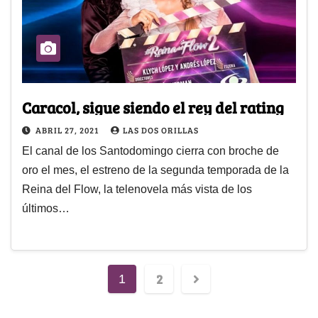
Caracol, sigue siendo el rey del rating
ABRIL 27, 2021
LAS DOS ORILLAS
El canal de los Santodomingo cierra con broche de
oro el mes, el estreno de la segunda temporada de la
Reina del Flow, la telenovela más vista de los
últimos…
2
1