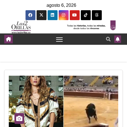
agosto 6, 2026