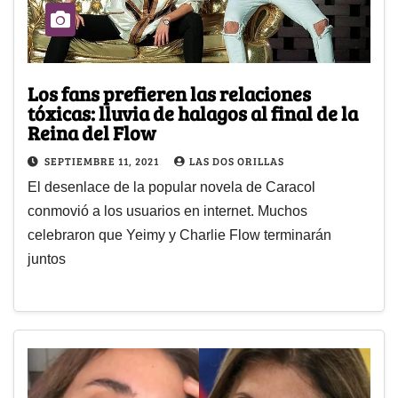
Los fans prefieren las relaciones
tóxicas: lluvia de halagos al final de la
Reina del Flow
SEPTIEMBRE 11, 2021
LAS DOS ORILLAS
El desenlace de la popular novela de Caracol
conmovió a los usuarios en internet. Muchos
celebraron que Yeimy y Charlie Flow terminarán
juntos