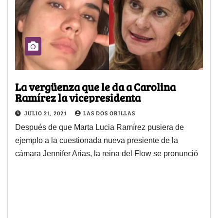
La vergüenza que le da a Carolina
Ramírez la vicepresidenta
JULIO 21, 2021
LAS DOS ORILLAS
Después de que Marta Lucia Ramírez pusiera de
ejemplo a la cuestionada nueva presiente de la
cámara Jennifer Arias, la reina del Flow se pronunció