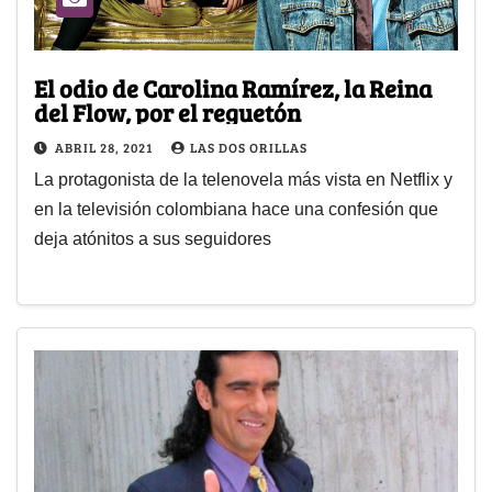
El odio de Carolina Ramírez, la Reina
del Flow, por el reguetón
ABRIL 28, 2021
LAS DOS ORILLAS
La protagonista de la telenovela más vista en Netflix y
en la televisión colombiana hace una confesión que
deja atónitos a sus seguidores