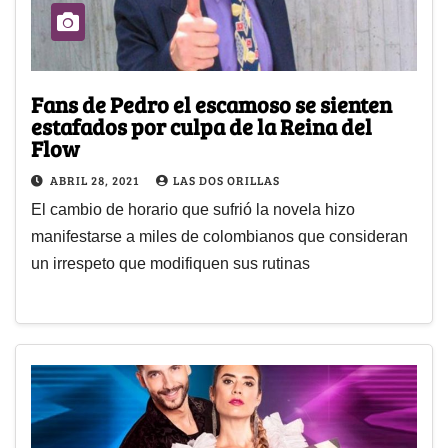
Fans de Pedro el escamoso se sienten
estafados por culpa de la Reina del
Flow
ABRIL 28, 2021
LAS DOS ORILLAS
El cambio de horario que sufrió la novela hizo
manifestarse a miles de colombianos que consideran
un irrespeto que modifiquen sus rutinas