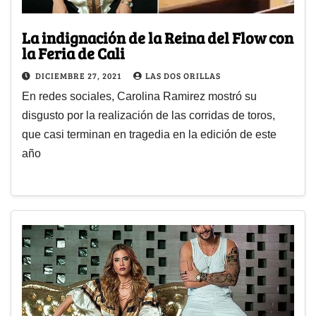
La indignación de la Reina del Flow con
la Feria de Cali
DICIEMBRE 27, 2021
LAS DOS ORILLAS
En redes sociales, Carolina Ramirez mostró su
disgusto por la realización de las corridas de toros,
que casi terminan en tragedia en la edición de este
año