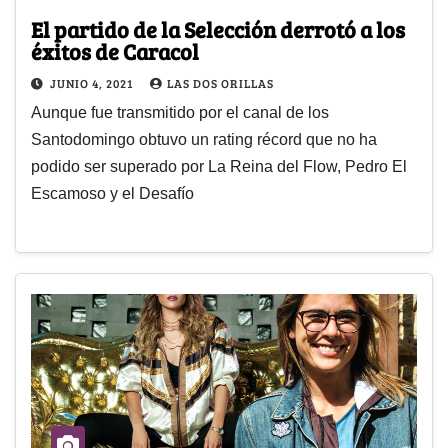
El partido de la Selección derrotó a los
éxitos de Caracol
JUNIO 4, 2021
LAS DOS ORILLAS
Aunque fue transmitido por el canal de los
Santodomingo obtuvo un rating récord que no ha
podido ser superado por La Reina del Flow, Pedro El
Escamoso y el Desafío