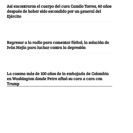
Así encontraron el cuerpo del cura Camilo Torres, 60 años
después de haber sido escondido por un general del
Ejército
Regresar a la radio para comentar fútbol, la solución de
Iván Mejía para luchar contra la depresión
La casona más de 100 años de la embajada de Colombia
en Washington donde Petro afinó su cara a cara con
Trump