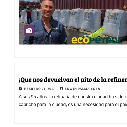
¡Que nos devuelvan el pito de la refin
FEBRERO 21, 2017
EDWIN PALMA EGEA
A sus 95 años, la refinaría de nuestra ciudad ha sid
capricho para la ciudad, es una necesidad para el paí