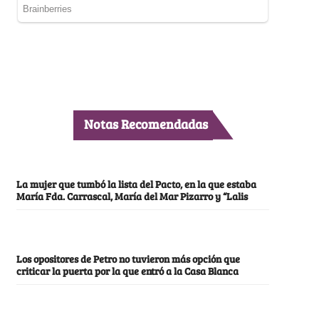
Notas Recomendadas
La mujer que tumbó la lista del Pacto, en la que estaba
María Fda. Carrascal, María del Mar Pizarro y “Lalis
Los opositores de Petro no tuvieron más opción que
criticar la puerta por la que entró a la Casa Blanca