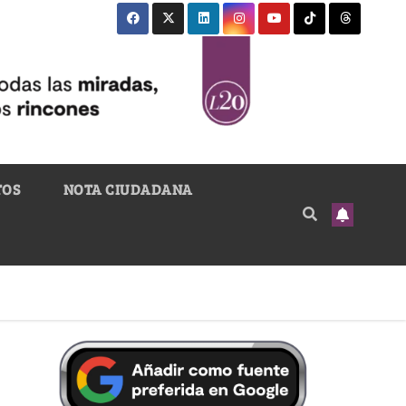
TOS
NOTA CIUDADANA