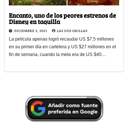
Encanto, uno de los peores estrenos de
Disney en taquilla
DICIEMBRE 2, 2021
LAS DOS ORILLAS
La película apenas logró recaudar US $7.5 millones
en su primer día en cartelera y US $27 millones en el
fin de semana, cuando la meta era de US $40…