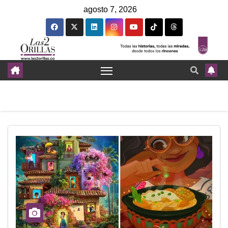
agosto 7, 2026