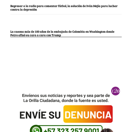
Regresar a la radio para comentar fútbol, la solución de Iván Mejía para luchar
contra la depresión
La casona más de 100 años de la embajada de Colombia en Washington donde
Petro afinó su cara a cara con Trump