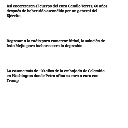
Así encontraron el cuerpo del cura Camilo Torres, 60 años
después de haber sido escondido por un general del
Ejército
Regresar a la radio para comentar fútbol, la solución de
Iván Mejía para luchar contra la depresión
La casona más de 100 años de la embajada de Colombia
en Washington donde Petro afinó su cara a cara con
Trump