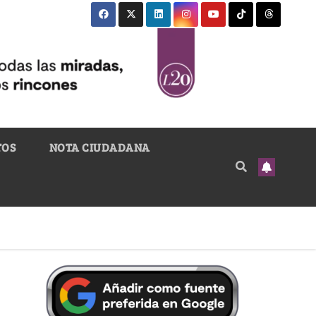
TOS
NOTA CIUDADANA