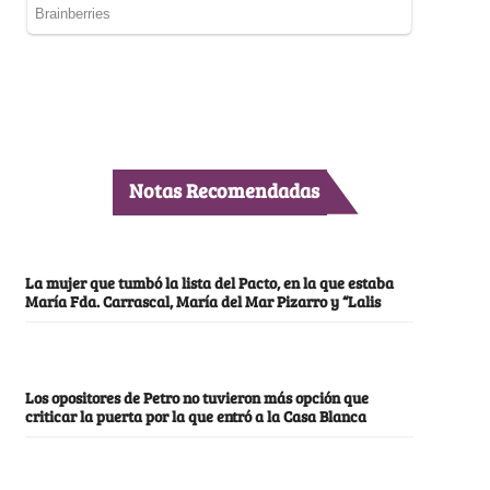
Notas Recomendadas
La mujer que tumbó la lista del Pacto, en la que estaba
María Fda. Carrascal, María del Mar Pizarro y “Lalis
Los opositores de Petro no tuvieron más opción que
criticar la puerta por la que entró a la Casa Blanca