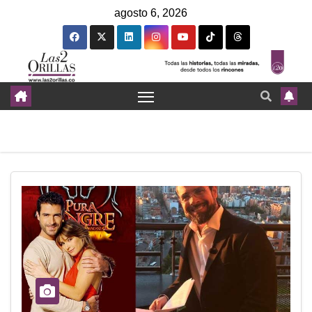
agosto 6, 2026