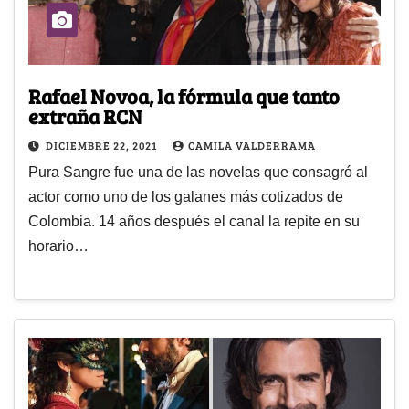
Rafael Novoa, la fórmula que tanto
extraña RCN
DICIEMBRE 22, 2021
CAMILA VALDERRAMA
Pura Sangre fue una de las novelas que consagró al
actor como uno de los galanes más cotizados de
Colombia. 14 años después el canal la repite en su
horario…