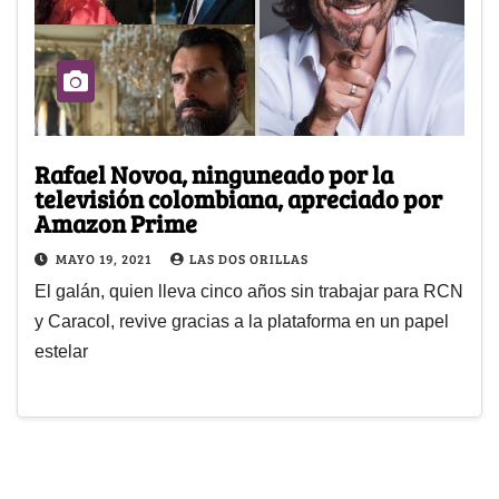
Rafael Novoa, ninguneado por la
televisión colombiana, apreciado por