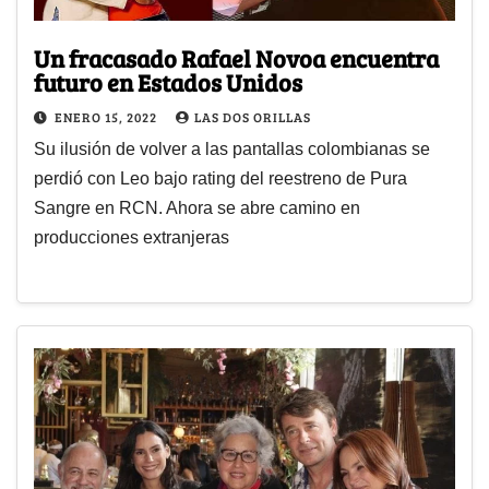
Un fracasado Rafael Novoa encuentra
futuro en Estados Unidos
ENERO 15, 2022
LAS DOS ORILLAS
Su ilusión de volver a las pantallas colombianas se
perdió con Leo bajo rating del reestreno de Pura
Sangre en RCN. Ahora se abre camino en
producciones extranjeras