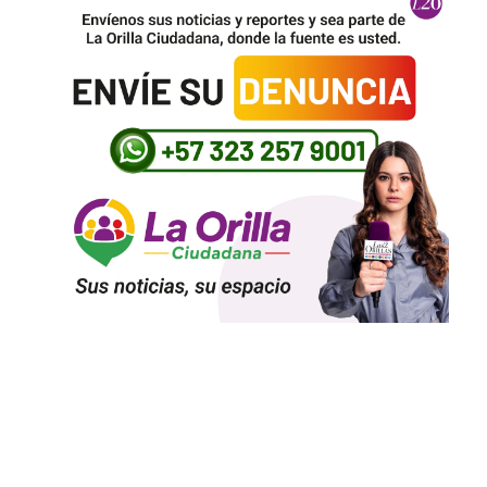
La casona más de 100 años de la embajada de Colombia en Washington donde
Petro afinó su cara a cara con Trump