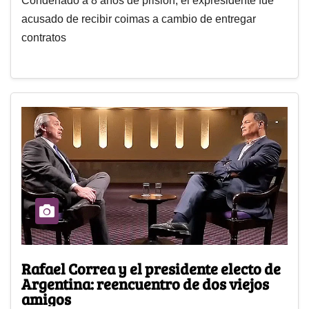
Condenado a 8 años de prisión, el expresidente fue
acusado de recibir coimas a cambio de entregar
contratos
Rafael Correa y el presidente electo de
Argentina: reencuentro de dos viejos
amigos