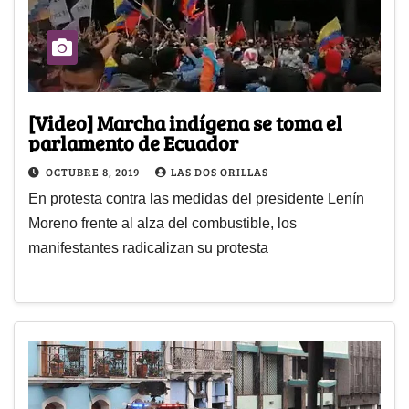
[Video] Marcha indígena se toma el
parlamento de Ecuador
OCTUBRE 8, 2019
LAS DOS ORILLAS
En protesta contra las medidas del presidente Lenín
Moreno frente al alza del combustible, los
manifestantes radicalizan su protesta