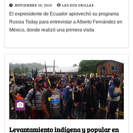
NOVIEMBRE 10, 2019
LAS DOS ORILLAS
El expresidente de Ecuador aprovechó su programa
Russia Today para entrevistar a Alberto Fernández en
México, donde realizó una primera visita
Levantamiento indígena y popular en