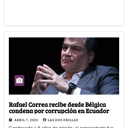
Rafael Correa recibe desde Bélgica
condena por corrupción en Ecuador
ABRIL 7, 2020
LAS DOS ORILLAS