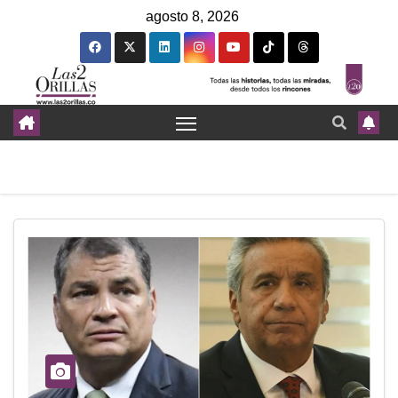
agosto 8, 2026