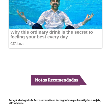
Notas Recomendadas
Por qué el abogado de Petro se reunió con la congresista que investigaba a su jefe,
el Presidente