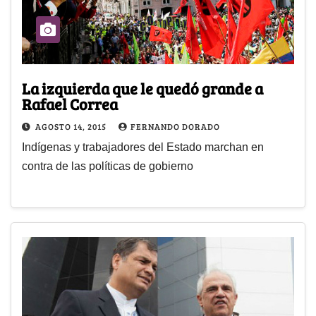
La izquierda que le quedó grande a
Rafael Correa
AGOSTO 14, 2015
FERNANDO DORADO
Indígenas y trabajadores del Estado marchan en
contra de las políticas de gobierno