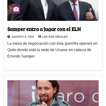
Samper entra a jugar con el ELN
AGOSTO 6, 2015
LAS DOS ORILLAS
La mesa de negociación con ésta guerrilla operará en
Quito donde está la sede de Unasur en cabeza de
Ernesto Samper.