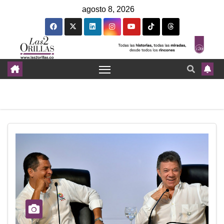
agosto 8, 2026