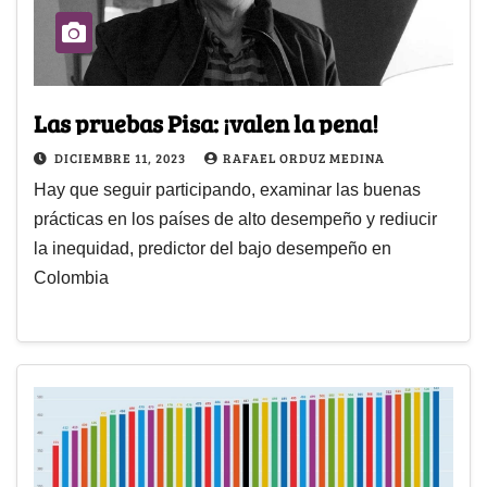
Las pruebas Pisa: ¡valen la pena!
DICIEMBRE 11, 2023
RAFAEL ORDUZ MEDINA
Hay que seguir participando, examinar las buenas
prácticas en los países de alto desempeño y rediucir
la inequidad, predictor del bajo desempeño en
Colombia