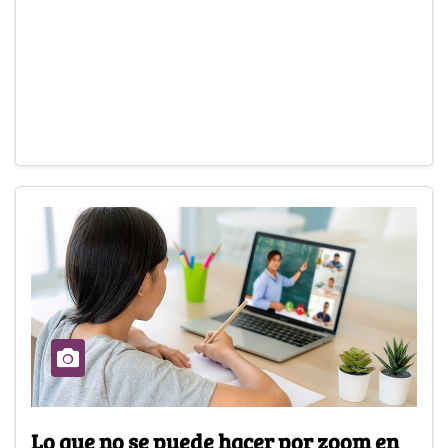
Lo que no se puede hacer por zoom en