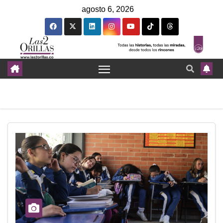
agosto 6, 2026