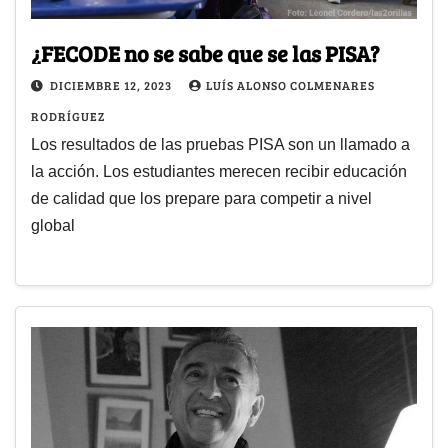
¿FECODE no se sabe que se las PISA?
DICIEMBRE 12, 2023
LUÍS ALONSO COLMENARES
RODRÍGUEZ
Los resultados de las pruebas PISA son un llamado a
la acción. Los estudiantes merecen recibir educación
de calidad que los prepare para competir a nivel
global