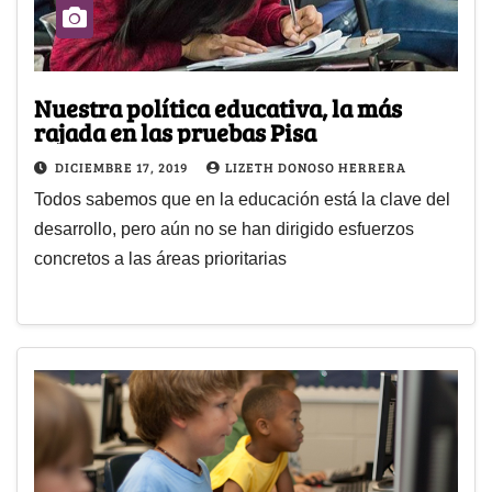
Nuestra política educativa, la más
rajada en las pruebas Pisa
DICIEMBRE 17, 2019
LIZETH DONOSO HERRERA
Todos sabemos que en la educación está la clave del
desarrollo, pero aún no se han dirigido esfuerzos
concretos a las áreas prioritarias