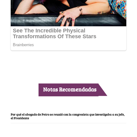
Notas Recomendadas
Por qué el abogado de Petro se reunió con la congresista que investigaba a su jefe,
el Presidente