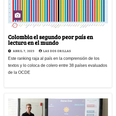
Colombia el segundo peor país en
lectura en el mundo
ABRIL 7, 2023
LAS DOS ORILLAS
Este ranking raja al país en la comprensión de los
textos y lo coloca de colero entre 38 países evaluados
de la OCDE