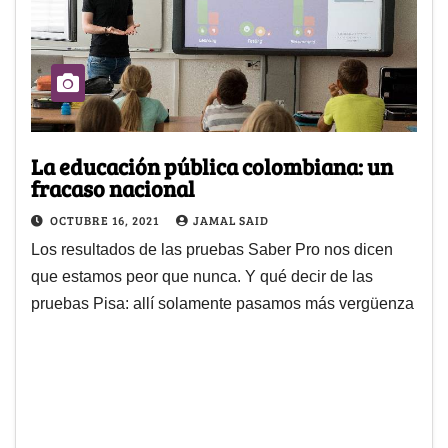
La educación pública colombiana: un
fracaso nacional
OCTUBRE 16, 2021
JAMAL SAID
Los resultados de las pruebas Saber Pro nos dicen
que estamos peor que nunca. Y qué decir de las
pruebas Pisa: allí solamente pasamos más vergüenza