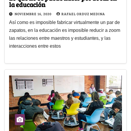
la educación
NOVIEMBRE 16, 2020
RAFAEL ORDUZ MEDINA
Así como es imposible fabricar virtualmente un par de
zapatos, en la educación es imposible reducir a zoom
las relaciones entre maestros y estudiantes, y las
interacciones entre estos