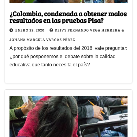
¿Colombia, condenada a obtener malos
resultados en las pruebas Pisa?
ENERO 22, 2020
DEIVY FERNANDO VEGA HERRERA &
JOHANA MARCELA VARGAS PÉREZ
A propósito de los resultados del 2018, vale preguntar:
¿por qué posponemos el debate sobre la calidad
educativa que tanto necesita el país?