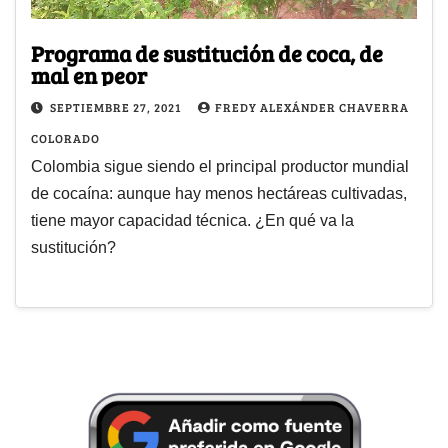
Programa de sustitución de coca, de
mal en peor
SEPTIEMBRE 27, 2021
FREDY ALEXÁNDER CHAVERRA
COLORADO
Colombia sigue siendo el principal productor mundial
de cocaína: aunque hay menos hectáreas cultivadas,
tiene mayor capacidad técnica. ¿En qué va la
sustitución?