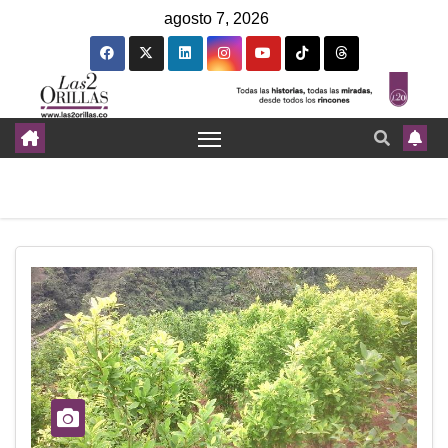
agosto 7, 2026