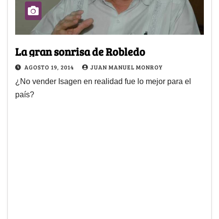
La gran sonrisa de Robledo
AGOSTO 19, 2014
JUAN MANUEL MONROY
¿No vender Isagen en realidad fue lo mejor para el
país?