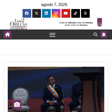
agosto 7, 2026