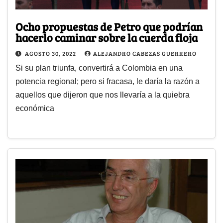
Ocho propuestas de Petro que podrían
hacerlo caminar sobre la cuerda floja
AGOSTO 30, 2022
ALEJANDRO CABEZAS GUERRERO
Si su plan triunfa, convertirá a Colombia en una
potencia regional; pero si fracasa, le daría la razón a
aquellos que dijeron que nos llevaría a la quiebra
económica