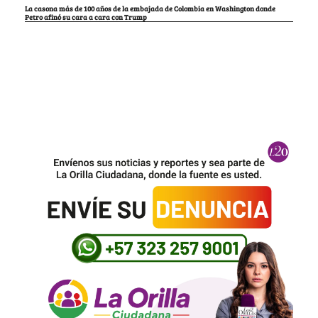
La casona más de 100 años de la embajada de Colombia en Washington donde
Petro afinó su cara a cara con Trump