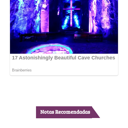
Notas Recomendadas