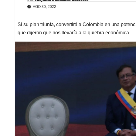
AGO 30, 2022
Si su plan triunfa, convertirá a Colombia en una potenci
que dijeron que nos llevaría a la quiebra económica