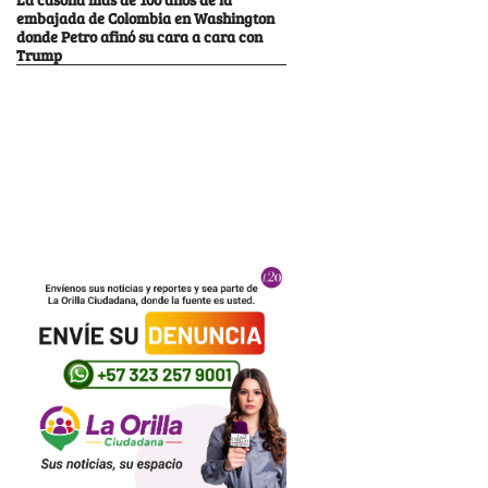
embajada de Colombia en Washington
donde Petro afinó su cara a cara con
Trump