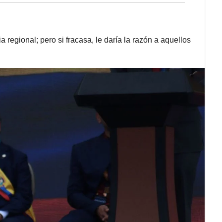
a regional; pero si fracasa, le daría la razón a aquellos