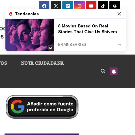
TOS
NOTA CIUDADANA