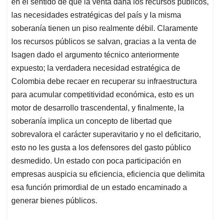
en el sentido de que la venta daña los recursos públicos,
las necesidades estratégicas del país y la misma
soberanía tienen un piso realmente débil. Claramente
los recursos públicos se salvan, gracias a la venta de
Isagen dado el argumento técnico anteriormente
expuesto; la verdadera necesidad estratégica de
Colombia debe recaer en recuperar su infraestructura
para acumular competitividad económica, esto es un
motor de desarrollo trascendental, y finalmente, la
soberanía implica un concepto de libertad que
sobrevalora el carácter superavitario y no el deficitario,
esto no les gusta a los defensores del gasto público
desmedido. Un estado con poca participación en
empresas auspicia su eficiencia, eficiencia que delimita
esa función primordial de un estado encaminado a
generar bienes públicos.