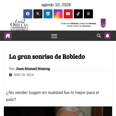
agosto 10, 2026
La gran sonrisa de Robledo
Por
Juan Manuel Monroy
AGO 19, 2014
¿No vender Isagen en realidad fue lo mejor para el
país?