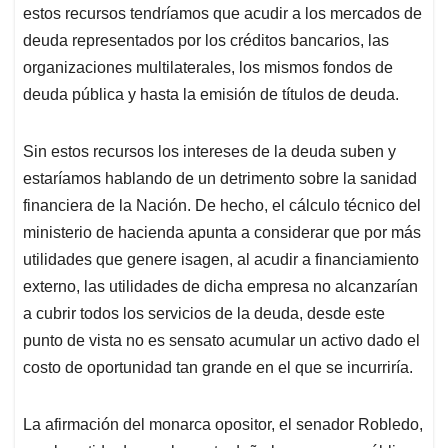
estos recursos tendríamos que acudir a los mercados de
deuda representados por los créditos bancarios, las
organizaciones multilaterales, los mismos fondos de
deuda pública y hasta la emisión de títulos de deuda.
Sin estos recursos los intereses de la deuda suben y
estaríamos hablando de un detrimento sobre la sanidad
financiera de la Nación. De hecho, el cálculo técnico del
ministerio de hacienda apunta a considerar que por más
utilidades que genere isagen, al acudir a financiamiento
externo, las utilidades de dicha empresa no alcanzarían
a cubrir todos los servicios de la deuda, desde este
punto de vista no es sensato acumular un activo dado el
costo de oportunidad tan grande en el que se incurriría.
La afirmación del monarca opositor, el senador Robledo,