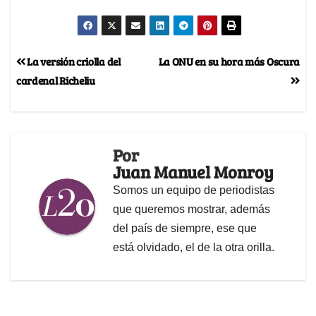
La versión criolla del
La ONU en su hora más Oscura
cardenal Richeliu
Por
Juan Manuel Monroy
Somos un equipo de periodistas
que queremos mostrar, además
del país de siempre, ese que
está olvidado, el de la otra orilla.