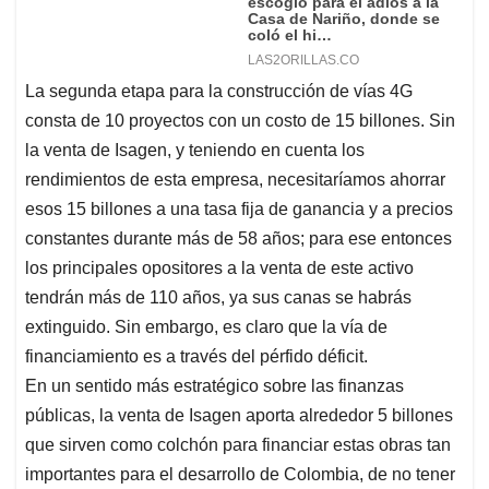
La segunda etapa para la construcción de vías 4G
consta de 10 proyectos con un costo de 15 billones. Sin
la venta de Isagen, y teniendo en cuenta los
rendimientos de esta empresa, necesitaríamos ahorrar
esos 15 billones a una tasa fija de ganancia y a precios
constantes durante más de 58 años; para ese entonces
los principales opositores a la venta de este activo
tendrán más de 110 años, ya sus canas se habrás
extinguido. Sin embargo, es claro que la vía de
financiamiento es a través del pérfido déficit.
En un sentido más estratégico sobre las finanzas
públicas, la venta de Isagen aporta alrededor 5 billones
que sirven como colchón para financiar estas obras tan
importantes para el desarrollo de Colombia, de no tener