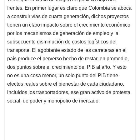
frentes. En primer lugar es claro que Colombia se aboca
a construir vías de cuarta generación, dichos proyectos
tienen un claro impacto sobre el crecimiento económico
por los mecanismos de generación de empleo y la
subsecuente disminución de costos logísticos del
transporte. El agobiante estado de las carreteras en el
país produce el perverso hecho de restar, en promedio,
dos puntos sobre el crecimiento del PIB al año. Y esto
no es una cosa menor, un solo punto del PIB tiene
efectos reales sobre el bienestar de cada ciudadano,
incluidos los trasportadores, ese gran activo de protesta
social, de poder y monopolio de mercado.