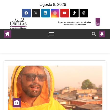
agosto 8, 2026