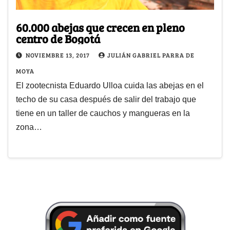
60.000 abejas que crecen en pleno
centro de Bogotá
NOVIEMBRE 13, 2017
JULIÁN GABRIEL PARRA DE
MOYA
El zootecnista Eduardo Ulloa cuida las abejas en el
techo de su casa después de salir del trabajo que
tiene en un taller de cauchos y mangueras en la
zona…