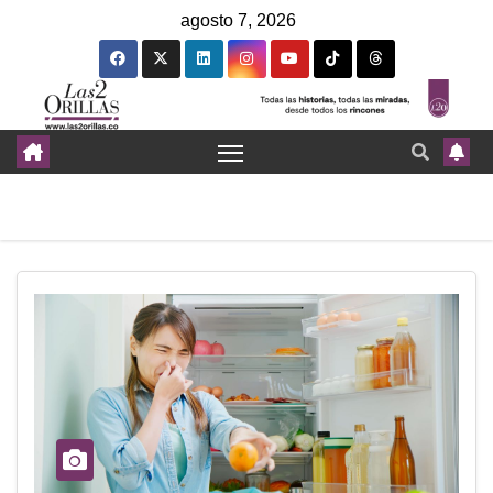
agosto 7, 2026