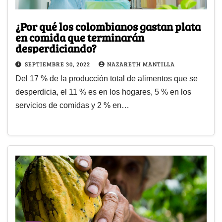
¿Por qué los colombianos gastan plata
en comida que terminarán
desperdiciando?
SEPTIEMBRE 30, 2022
NAZARETH MANTILLA
Del 17 % de la producción total de alimentos que se
desperdicia, el 11 % es en los hogares, 5 % en los
servicios de comidas y 2 % en…