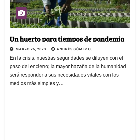
Un huerto para tiempos de pandemia
MARZO 26, 2020
ANDRÉS GÓMEZ O.
En la crisis, nuestras seguridades se diluyen con el
paso del encierro; la mayor hazaña de la humanidad
será responder a sus necesidades vitales con los
medios más simples y…