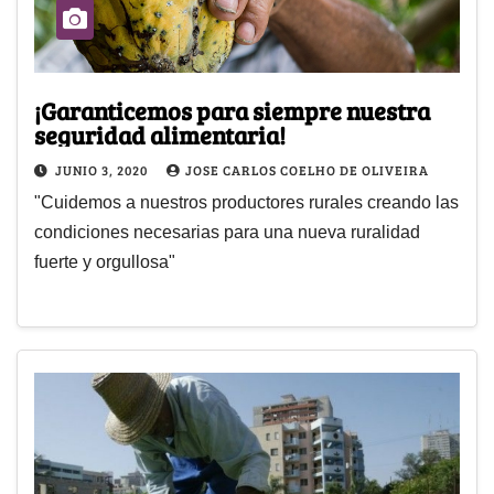
¡Garanticemos para siempre nuestra
seguridad alimentaria!
JUNIO 3, 2020
JOSE CARLOS COELHO DE OLIVEIRA
"Cuidemos a nuestros productores rurales creando las
condiciones necesarias para una nueva ruralidad
fuerte y orgullosa"