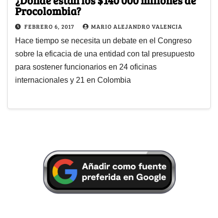
Procolombia?
FEBRERO 6, 2017
MARIO ALEJANDRO VALENCIA
Hace tiempo se necesita un debate en el Congreso
sobre la eficacia de una entidad con tal presupuesto
para sostener funcionarios en 24 oficinas
internacionales y 21 en Colombia