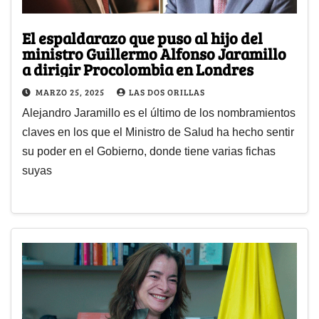
El espaldarazo que puso al hijo del
ministro Guillermo Alfonso Jaramillo
a dirigir Procolombia en Londres
MARZO 25, 2025
LAS DOS ORILLAS
Alejandro Jaramillo es el último de los nombramientos
claves en los que el Ministro de Salud ha hecho sentir
su poder en el Gobierno, donde tiene varias fichas
suyas