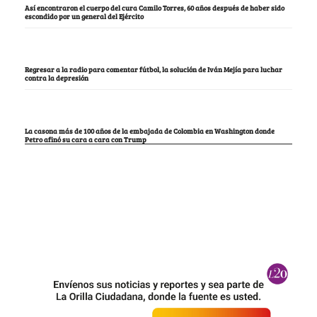
Así encontraron el cuerpo del cura Camilo Torres, 60 años después de haber sido
escondido por un general del Ejército
Regresar a la radio para comentar fútbol, la solución de Iván Mejía para luchar
contra la depresión
La casona más de 100 años de la embajada de Colombia en Washington donde
Petro afinó su cara a cara con Trump