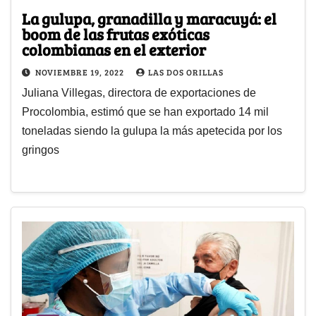
La gulupa, granadilla y maracuyá: el
boom de las frutas exóticas
colombianas en el exterior
NOVIEMBRE 19, 2022
LAS DOS ORILLAS
Juliana Villegas, directora de exportaciones de
Procolombia, estimó que se han exportado 14 mil
toneladas siendo la gulupa la más apetecida por los
gringos