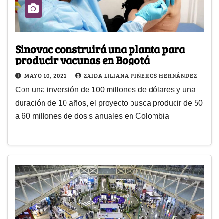
Sinovac construirá una planta para
producir vacunas en Bogotá
MAYO 10, 2022
ZAIDA LILIANA PIÑEROS HERNÁNDEZ
Con una inversión de 100 millones de dólares y una
duración de 10 años, el proyecto busca producir de 50
a 60 millones de dosis anuales en Colombia