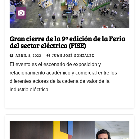
Gran cierre de la 9ª edición de la Feria
del sector eléctrico (FISE)
ABRIL 8, 2022
JUAN JOSÉ GONZÁLEZ
El evento es el escenario de exposición y
relacionamiento académico y comercial entre los
diferentes actores de la cadena de valor de la
industria eléctrica