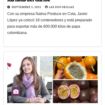
SEPTIEMBRE 3, 2023
LAS DOS ORILLAS
Con su empresa Nativa Produce en Cota, Javier
López ya colocó 18 contenedores y está preparado
para exportar más de 600.000 kilos de papa
colombiana