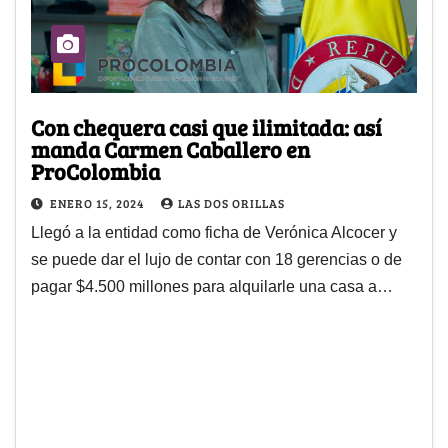
Con chequera casi que ilimitada: así
manda Carmen Caballero en
ProColombia
ENERO 15, 2024
LAS DOS ORILLAS
Llegó a la entidad como ficha de Verónica Alcocer y
se puede dar el lujo de contar con 18 gerencias o de
pagar $4.500 millones para alquilarle una casa a…