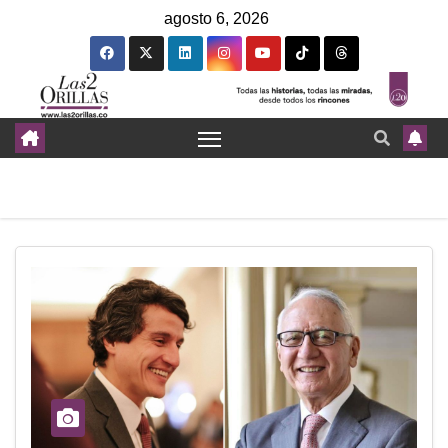
agosto 6, 2026