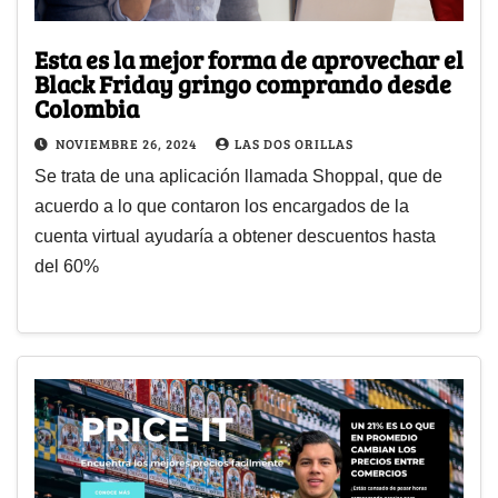
Esta es la mejor forma de aprovechar el
Black Friday gringo comprando desde
Colombia
NOVIEMBRE 26, 2024
LAS DOS ORILLAS
Se trata de una aplicación llamada Shoppal, que de
acuerdo a lo que contaron los encargados de la
cuenta virtual ayudaría a obtener descuentos hasta
del 60%