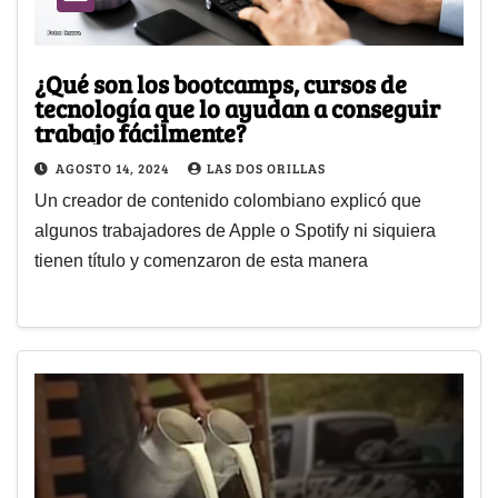
¿Qué son los bootcamps, cursos de
tecnología que lo ayudan a conseguir
trabajo fácilmente?
AGOSTO 14, 2024
LAS DOS ORILLAS
Un creador de contenido colombiano explicó que
algunos trabajadores de Apple o Spotify ni siquiera
tienen título y comenzaron de esta manera