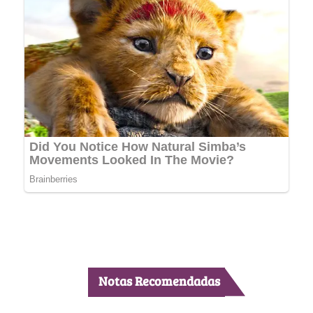
Notas Recomendadas