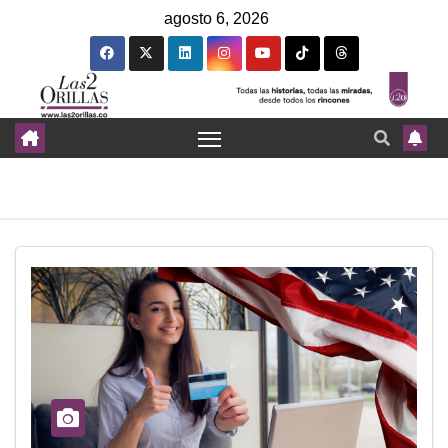
agosto 6, 2026