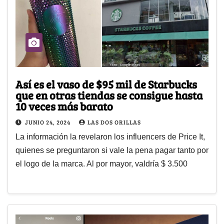
Así es el vaso de $95 mil de Starbucks
que en otras tiendas se consigue hasta
10 veces más barato
JUNIO 24, 2024
LAS DOS ORILLAS
La información la revelaron los influencers de Price It,
quienes se preguntaron si vale la pena pagar tanto por
el logo de la marca. Al por mayor, valdría $ 3.500