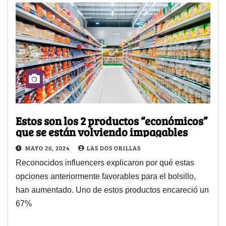
Estos son los 2 productos “económicos”
que se están volviendo impagables
MAYO 20, 2024
LAS DOS ORILLAS
Reconocidos influencers explicaron por qué estas
opciones anteriormente favorables para el bolsillo,
han aumentado. Uno de estos productos encareció un
67%