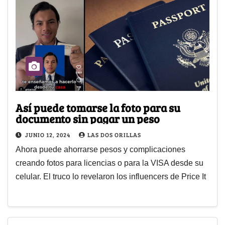
Así puede tomarse la foto para su
documento sin pagar un peso
JUNIO 12, 2024
LAS DOS ORILLAS
Ahora puede ahorrarse pesos y complicaciones
creando fotos para licencias o para la VISA desde su
celular. El truco lo revelaron los influencers de Price It