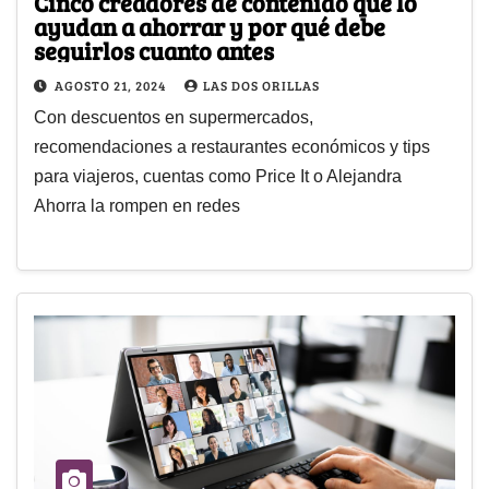
Cinco creadores de contenido que lo
ayudan a ahorrar y por qué debe
seguirlos cuanto antes
AGOSTO 21, 2024
LAS DOS ORILLAS
Con descuentos en supermercados,
recomendaciones a restaurantes económicos y tips
para viajeros, cuentas como Price It o Alejandra
Ahorra la rompen en redes