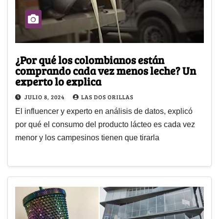
¿Por qué los colombianos están
comprando cada vez menos leche? Un
experto lo explica
JULIO 8, 2024
LAS DOS ORILLAS
El influencer y experto en análisis de datos, explicó
por qué el consumo del producto lácteo es cada vez
menor y los campesinos tienen que tirarla