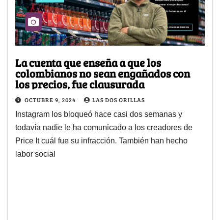
La cuenta que enseña a que los
colombianos no sean engañados con
los precios, fue clausurada
OCTUBRE 9, 2024
LAS DOS ORILLAS
Instagram los bloqueó hace casi dos semanas y
todavía nadie le ha comunicado a los creadores de
Price It cuál fue su infracción. También han hecho
labor social