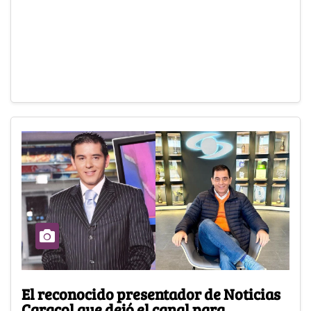
El reconocido presentador de Noticias
Caracol que dejó el canal para