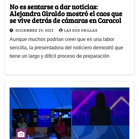
No es sentarse a dar noticias:
Alejandra Giraldo mostró el caos que
se vive detrás de cámaras en Caracol
DICIEMBRE 29, 2022
LAS DOS ORILLAS
Aunque muchos podrían creer que es una labor
sencilla, la presentadora del noticiero demostró que
tiene un largo y difícil proceso de preparación