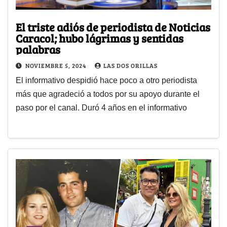
El triste adiós de periodista de Noticias
Caracol; hubo lágrimas y sentidas
palabras
NOVIEMBRE 5, 2024
LAS DOS ORILLAS
El informativo despidió hace poco a otro periodista
más que agradeció a todos por su apoyo durante el
paso por el canal. Duró 4 años en el informativo