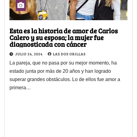
Esta es la historia de amor de Carlos
Calero y su esposa; la mujer fue
diagnosticada con cáncer
JULIO 24, 2024
LAS DOS ORILLAS
La pareja, que no pasa por su mejor momento, ha
estado junta por más de 20 años y han logrado
superar grandes obstáculos. Lo de ellos fue amor a
primera…