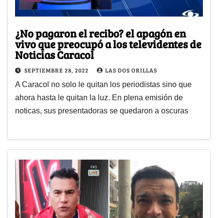
¿No pagaron el recibo? el apagón en
vivo que preocupó a los televidentes de
Noticias Caracol
SEPTIEMBRE 28, 2022
LAS DOS ORILLAS
A Caracol no solo le quitan los periodistas sino que
ahora hasta le quitan la luz. En plena emisión de
noticas, sus presentadoras se quedaron a oscuras