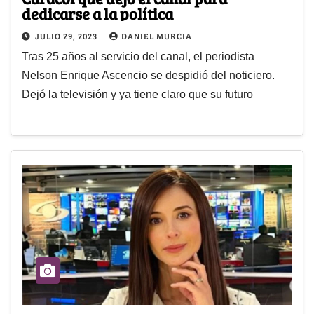
dedicarse a la política
JULIO 29, 2023
DANIEL MURCIA
Tras 25 años al servicio del canal, el periodista
Nelson Enrique Ascencio se despidió del noticiero.
Dejó la televisión y ya tiene claro que su futuro