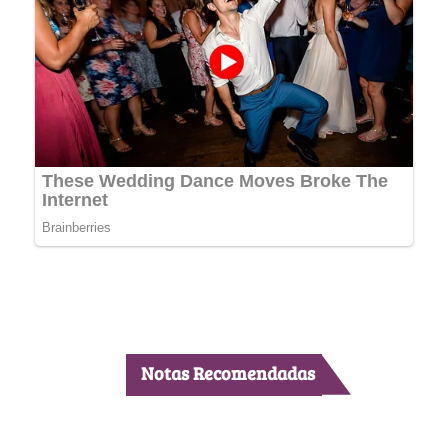
Notas Recomendadas