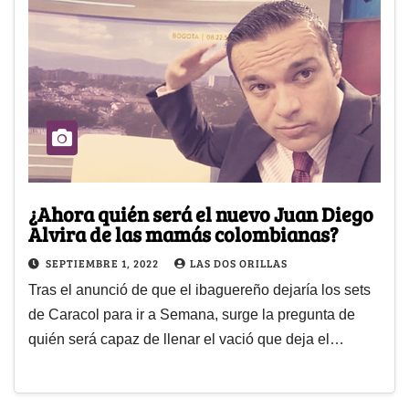
¿Ahora quién será el nuevo Juan Diego
Alvira de las mamás colombianas?
SEPTIEMBRE 1, 2022
LAS DOS ORILLAS
Tras el anunció de que el ibaguereño dejaría los sets
de Caracol para ir a Semana, surge la pregunta de
quién será capaz de llenar el vació que deja el…