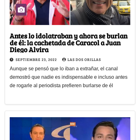
Antes lo idolatraban y ahora se burlan
de él: la cachetada de Caracol a Juan
Diego Alvira
SEPTIEMBRE 23, 2022
LAS DOS ORILLAS
Aunque se pensó que lo iban a extrañar, el canal
demostró que nadie es indispensable e incluso antes
de rogarle al periodista prefieren burlarse de él