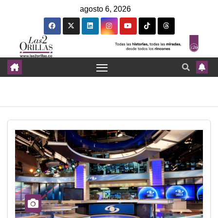
agosto 6, 2026