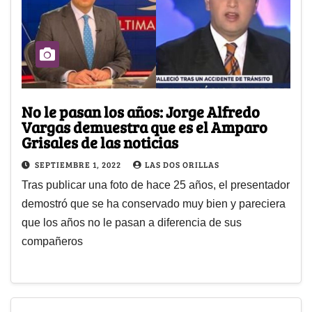
No le pasan los años: Jorge Alfredo
Vargas demuestra que es el Amparo
Grisales de las noticias
SEPTIEMBRE 1, 2022
LAS DOS ORILLAS
Tras publicar una foto de hace 25 años, el presentador
demostró que se ha conservado muy bien y pareciera
que los años no le pasan a diferencia de sus
compañeros