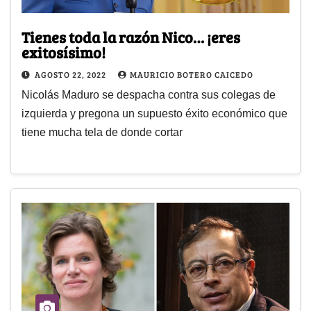
Tienes toda la razón Nico… ¡eres
exitosísimo!
AGOSTO 22, 2022
MAURICIO BOTERO CAICEDO
Nicolás Maduro se despacha contra sus colegas de
izquierda y pregona un supuesto éxito económico que
tiene mucha tela de donde cortar