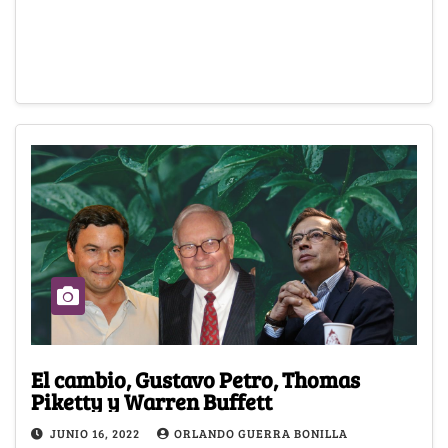
El cambio, Gustavo Petro, Thomas
Piketty y Warren Buffett
JUNIO 16, 2022
ORLANDO GUERRA BONILLA