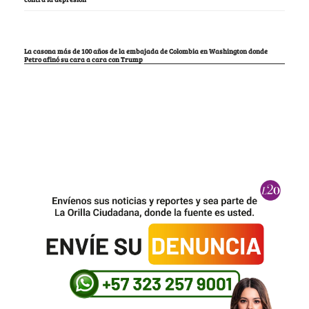
La casona más de 100 años de la embajada de Colombia en Washington donde
Petro afinó su cara a cara con Trump