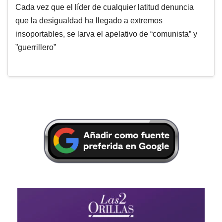
Cada vez que el líder de cualquier latitud denuncia
que la desigualdad ha llegado a extremos
insoportables, se larva el apelativo de “comunista” y
”guerrillero”