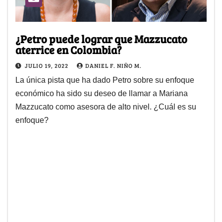
¿Petro puede lograr que Mazzucato
aterrice en Colombia?
JULIO 19, 2022
DANIEL F. NIÑO M.
La única pista que ha dado Petro sobre su enfoque
económico ha sido su deseo de llamar a Mariana
Mazzucato como asesora de alto nivel. ¿Cuál es su
enfoque?