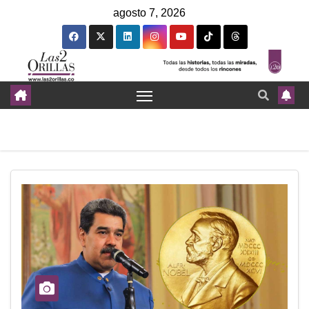
agosto 7, 2026