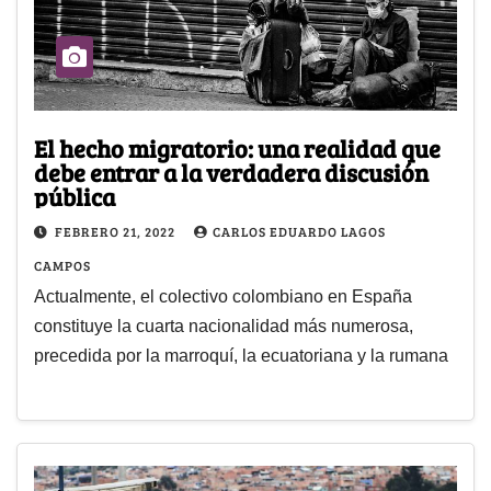
El hecho migratorio: una realidad que
debe entrar a la verdadera discusión
pública
FEBRERO 21, 2022
CARLOS EDUARDO LAGOS
CAMPOS
Actualmente, el colectivo colombiano en España
constituye la cuarta nacionalidad más numerosa,
precedida por la marroquí, la ecuatoriana y la rumana