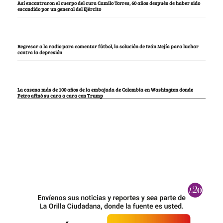
Así encontraron el cuerpo del cura Camilo Torres, 60 años después de haber sido
escondido por un general del Ejército
Regresar a la radio para comentar fútbol, la solución de Iván Mejía para luchar
contra la depresión
La casona más de 100 años de la embajada de Colombia en Washington donde
Petro afinó su cara a cara con Trump