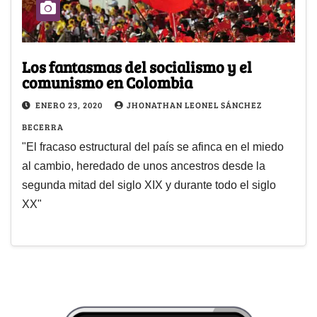
Los fantasmas del socialismo y el
comunismo en Colombia
ENERO 23, 2020
JHONATHAN LEONEL SÁNCHEZ
BECERRA
"El fracaso estructural del país se afinca en el miedo
al cambio, heredado de unos ancestros desde la
segunda mitad del siglo XIX y durante todo el siglo
XX"