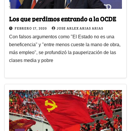
Los que perdimos entrando a la OCDE
FEBRERO 17, 2020
JOSE ARLEX ARIAS ARIAS
Con falsos argumentos como "El Estado no es una
beneficencia" y "entre menos cueste la mano de obra,
más empleo", se profundizó la pauperización de las
clases media y pobre