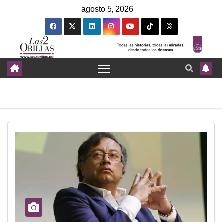
agosto 5, 2026