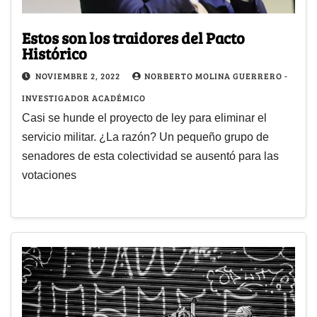
Estos son los traidores del Pacto
Histórico
NOVIEMBRE 2, 2022
NORBERTO MOLINA GUERRERO -
INVESTIGADOR ACADÉMICO
Casi se hunde el proyecto de ley para eliminar el
servicio militar. ¿La razón? Un pequeño grupo de
senadores de esta colectividad se ausentó para las
votaciones