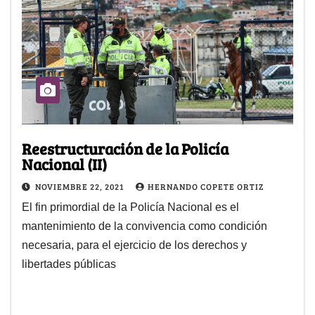
Reestructuración de la Policía
Nacional (II)
NOVIEMBRE 22, 2021
HERNANDO COPETE ORTIZ
El fin primordial de la Policía Nacional es el
mantenimiento de la convivencia como condición
necesaria, para el ejercicio de los derechos y
libertades públicas