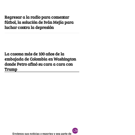
Regresar a la radio para comentar
fútbol, la solución de Iván Mejía para
luchar contra la depresión
La casona más de 100 años de la
embajada de Colombia en Washington
donde Petro afinó su cara a cara con
Trump