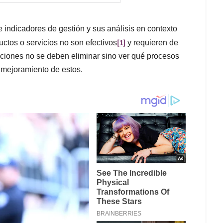
 indicadores de gestión y sus análisis en contexto
[1]
ctos o servicios no son efectivos
y requieren de
uciones no se deben eliminar sino ver qué procesos
l mejoramiento de estos.