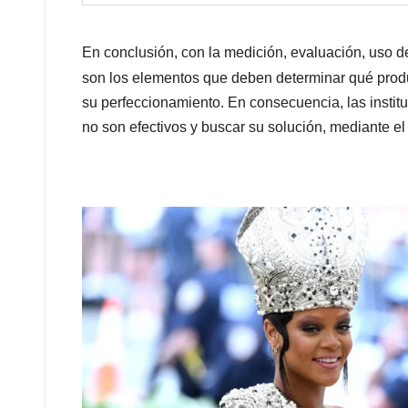
En conclusión, con la medición, evaluación, uso de
son los elementos que deben determinar qué produ
su perfeccionamiento. En consecuencia, las instit
no son efectivos y buscar su solución, mediante e