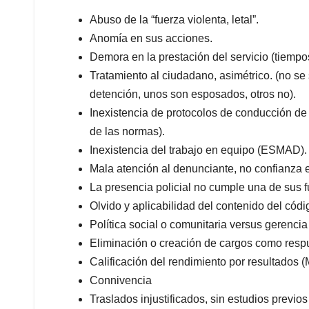
Abuso de la “fuerza violenta, letal”.
Anomía en sus acciones.
Demora en la prestación del servicio (tiempo
Tratamiento al ciudadano, asimétrico. (no se
detención, unos son esposados, otros no).
Inexistencia de protocolos de conducción de l
de las normas).
Inexistencia del trabajo en equipo (ESMAD).
Mala atención al denunciante, no confianza 
La presencia policial no cumple una de sus fu
Olvido y aplicabilidad del contenido del códi
Política social o comunitaria versus gerencia
Eliminación o creación de cargos como respue
Calificación del rendimiento por resultados 
Connivencia
Traslados injustificados, sin estudios previos