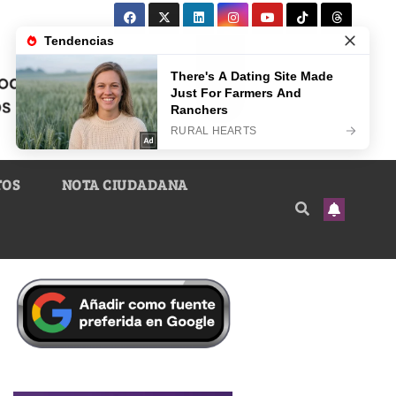
TOS
NOTA CIUDADANA