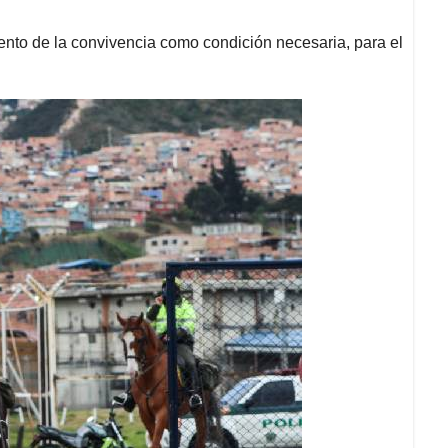
iento de la convivencia como condición necesaria, para el