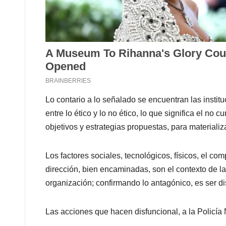
Lo contario a lo señalado se encuentran las instit
entre lo ético y lo no ético, lo que significa el no 
objetivos y estrategias propuestas, para materializ
Los factores sociales, tecnológicos, físicos, el co
dirección, bien encaminadas, son el contexto de la
organización; confirmando lo antagónico, es ser di
Las acciones que hacen disfuncional, a la Policía