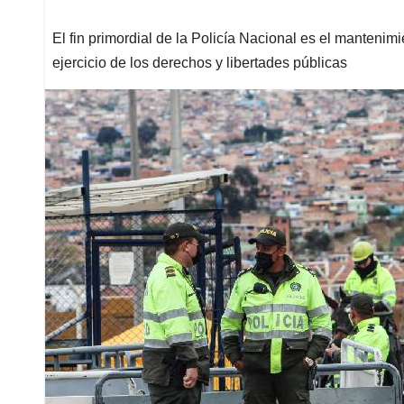
El fin primordial de la Policía Nacional es el mantenim
ejercicio de los derechos y libertades públicas