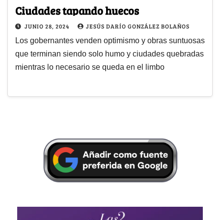
Ciudades tapando huecos
JUNIO 28, 2024
JESÚS DARÍO GONZÁLEZ BOLAÑOS
Los gobernantes venden optimismo y obras suntuosas
que terminan siendo solo humo y ciudades quebradas
mientras lo necesario se queda en el limbo