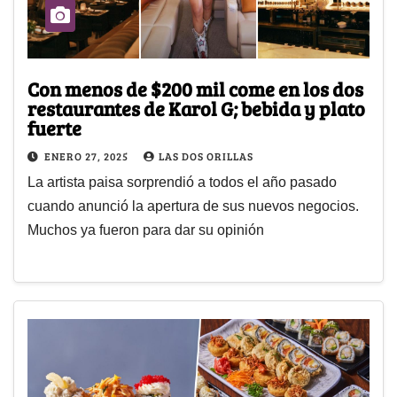
Con menos de $200 mil come en los dos
restaurantes de Karol G; bebida y plato
fuerte
ENERO 27, 2025
LAS DOS ORILLAS
La artista paisa sorprendió a todos el año pasado
cuando anunció la apertura de sus nuevos negocios.
Muchos ya fueron para dar su opinión