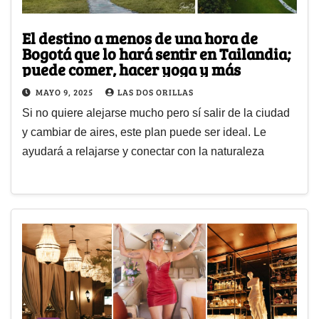
El destino a menos de una hora de
Bogotá que lo hará sentir en Tailandia;
puede comer, hacer yoga y más
MAYO 9, 2025
LAS DOS ORILLAS
Si no quiere alejarse mucho pero sí salir de la ciudad
y cambiar de aires, este plan puede ser ideal. Le
ayudará a relajarse y conectar con la naturaleza