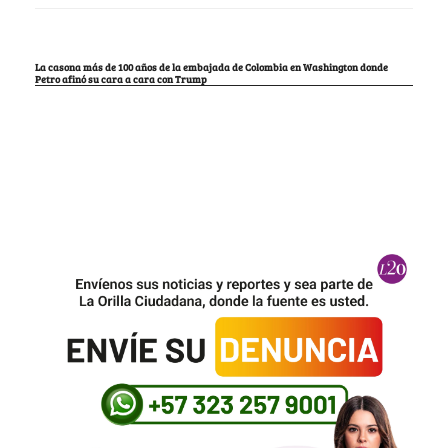
La casona más de 100 años de la embajada de Colombia en Washington donde
Petro afinó su cara a cara con Trump