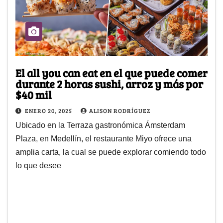
El all you can eat en el que puede comer
durante 2 horas sushi, arroz y más por
$40 mil
ENERO 20, 2025
ALISON RODRÍGUEZ
Ubicado en la Terraza gastronómica Ámsterdam
Plaza, en Medellín, el restaurante Miyo ofrece una
amplia carta, la cual se puede explorar comiendo todo
lo que desee