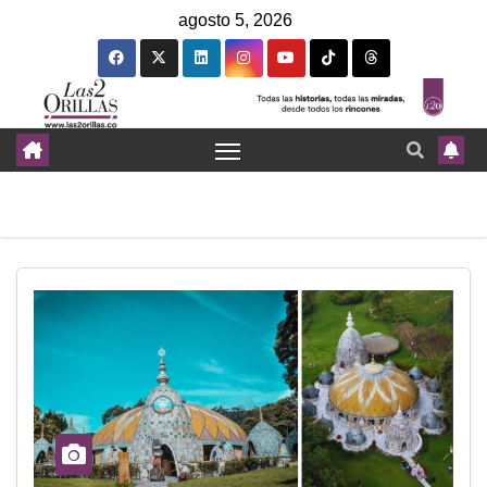
agosto 5, 2026