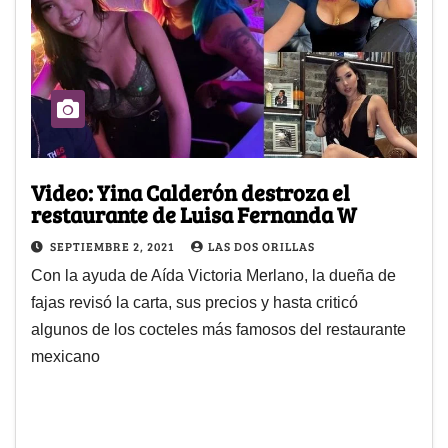
Video: Yina Calderón destroza el
restaurante de Luisa Fernanda W
SEPTIEMBRE 2, 2021
LAS DOS ORILLAS
Con la ayuda de Aída Victoria Merlano, la dueña de
fajas revisó la carta, sus precios y hasta criticó
algunos de los cocteles más famosos del restaurante
mexicano