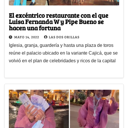
El excéntrico restaurante con el que
Luisa Fernanda W y Pipe Bueno se
hacen una fortuna
MAYO 14, 2022
LAS DOS ORILLAS
Iglesia, granja, guardería y hasta una plaza de toros
reúne el palacio ubicado en la variante Cajicá, que se
volvió en el plan de celebridades y ricos de la capital