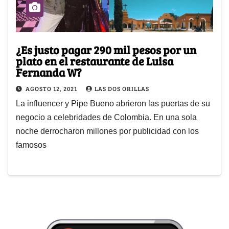
¿Es justo pagar 290 mil pesos por un
plato en el restaurante de Luisa
Fernanda W?
AGOSTO 12, 2021
LAS DOS ORILLAS
La influencer y Pipe Bueno abrieron las puertas de su
negocio a celebridades de Colombia. En una sola
noche derrocharon millones por publicidad con los
famosos