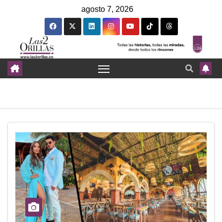
agosto 7, 2026