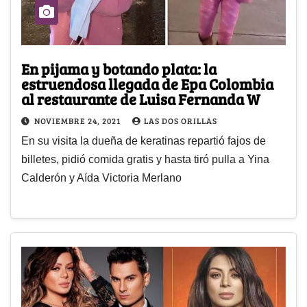
En pijama y botando plata: la
estruendosa llegada de Epa Colombia
al restaurante de Luisa Fernanda W
NOVIEMBRE 24, 2021
LAS DOS ORILLAS
En su visita la dueña de keratinas repartió fajos de
billetes, pidió comida gratis y hasta tiró pulla a Yina
Calderón y Aída Victoria Merlano