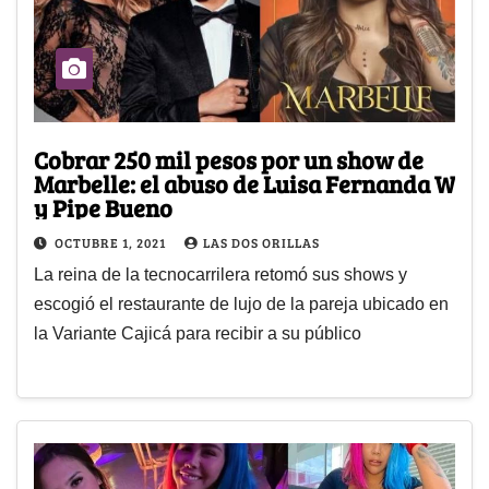
Cobrar 250 mil pesos por un show de
Marbelle: el abuso de Luisa Fernanda W
y Pipe Bueno
OCTUBRE 1, 2021
LAS DOS ORILLAS
La reina de la tecnocarrilera retomó sus shows y
escogió el restaurante de lujo de la pareja ubicado en
la Variante Cajicá para recibir a su público