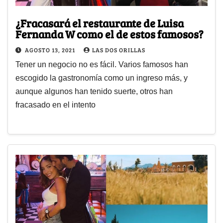
¿Fracasará el restaurante de Luisa
Fernanda W como el de estos famosos?
AGOSTO 13, 2021
LAS DOS ORILLAS
Tener un negocio no es fácil. Varios famosos han
escogido la gastronomía como un ingreso más, y
aunque algunos han tenido suerte, otros han
fracasado en el intento