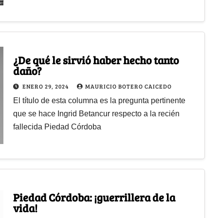
¿De qué le sirvió haber hecho tanto
daño?
ENERO 29, 2024
MAURICIO BOTERO CAICEDO
El título de esta columna es la pregunta pertinente
que se hace Ingrid Betancur respecto a la recién
fallecida Piedad Córdoba
Piedad Córdoba: ¡guerrillera de la
vida!