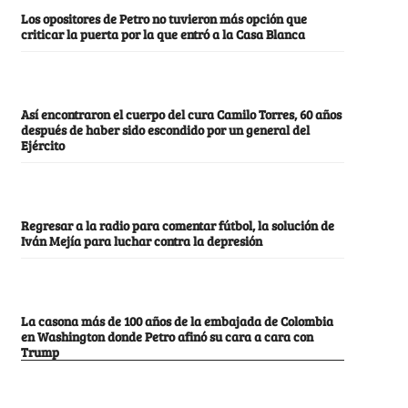
Los opositores de Petro no tuvieron más opción que
criticar la puerta por la que entró a la Casa Blanca
Así encontraron el cuerpo del cura Camilo Torres, 60 años
después de haber sido escondido por un general del
Ejército
Regresar a la radio para comentar fútbol, la solución de
Iván Mejía para luchar contra la depresión
La casona más de 100 años de la embajada de Colombia
en Washington donde Petro afinó su cara a cara con
Trump