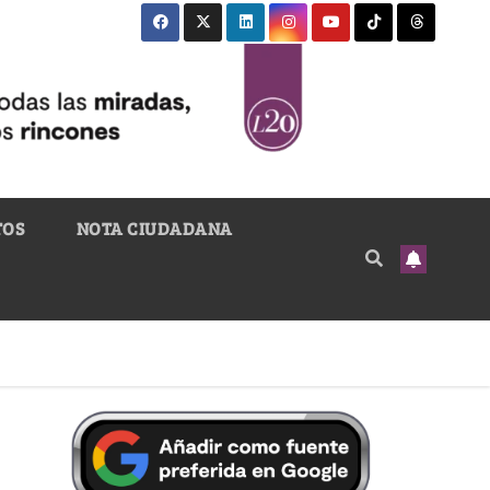
TOS
NOTA CIUDADANA