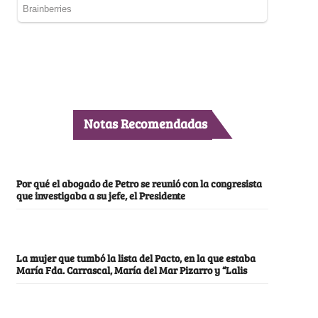
Notas Recomendadas
Por qué el abogado de Petro se reunió con la congresista
que investigaba a su jefe, el Presidente
La mujer que tumbó la lista del Pacto, en la que estaba
María Fda. Carrascal, María del Mar Pizarro y “Lalis