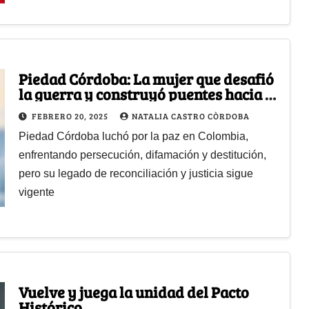
Piedad Córdoba: La mujer que desafió
la guerra y construyó puentes hacia la
paz
FEBRERO 20, 2025
NATALIA CASTRO CÒRDOBA
Piedad Córdoba luchó por la paz en Colombia,
enfrentando persecución, difamación y destitución,
pero su legado de reconciliación y justicia sigue
vigente
Vuelve y juega la unidad del Pacto
Histórico