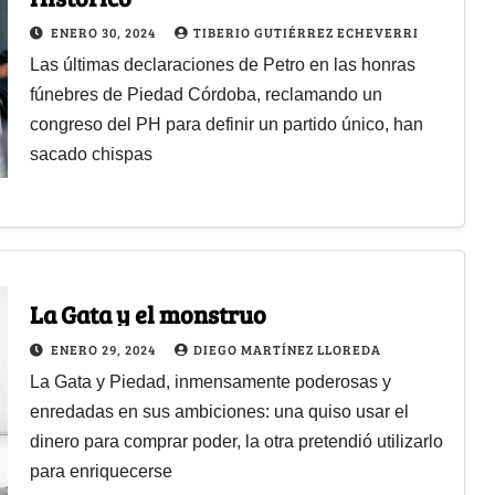
ENERO 30, 2024
TIBERIO GUTIÉRREZ ECHEVERRI
Las últimas declaraciones de Petro en las honras
fúnebres de Piedad Córdoba, reclamando un
congreso del PH para definir un partido único, han
sacado chispas
La Gata y el monstruo
ENERO 29, 2024
DIEGO MARTÍNEZ LLOREDA
La Gata y Piedad, inmensamente poderosas y
enredadas en sus ambiciones: una quiso usar el
dinero para comprar poder, la otra pretendió utilizarlo
para enriquecerse