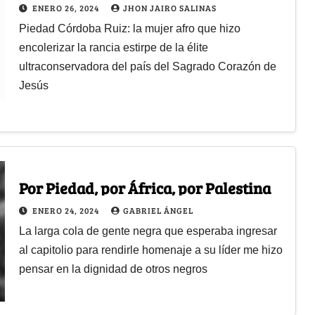
ENERO 26, 2024
JHON JAIRO SALINAS
Piedad Córdoba Ruiz: la mujer afro que hizo
encolerizar la rancia estirpe de la élite
ultraconservadora del país del Sagrado Corazón de
Jesús
Por Piedad, por África, por Palestina
ENERO 24, 2024
GABRIEL ÁNGEL
La larga cola de gente negra que esperaba ingresar
al capitolio para rendirle homenaje a su líder me hizo
pensar en la dignidad de otros negros