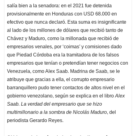
salía bien a la senadora: en el 2021 fue detenida
provisionalmente en Honduras con USD 68.000 en
efectivo que nunca declaró. Esta suma es insignificante
al lado de los millones de dólares que recibió tanto de
Chávez y Maduro, como la millonada que recibió de
empresarios venales, por ‘coimas’ y comisiones dado
que Piedad Córdoba era la tramitadora de los falsos
empresarios que tenían o pretendían tener negocios con
Venezuela, como Alex Saab. Madrina de Saab, se le
atribuye que gracias a ella, el corrupto empresario
barranquillero pudo tener contactos de altos nivel en el
gobierno venezolano, según se explica en el libro
Alex
Saab.
La verdad del empresario que se hizo
multimillonario a la sombra de Nicolás Maduro
, del
periodista Gerardo Reyes.