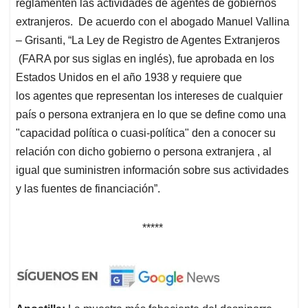
reglamenten las actividades de agentes de gobiernos
extranjeros. De acuerdo con el abogado Manuel Vallina
– Grisanti, “La Ley de Registro de Agentes Extranjeros
(FARA por sus siglas en inglés), fue aprobada en los
Estados Unidos en el año 1938 y requiere que
los agentes que representan los intereses de cualquier
país o persona extranjera en lo que se define como una
"capacidad política o cuasi-política" den a conocer su
relación con dicho gobierno o persona extranjera , al
igual que suministren información sobre sus actividades
y las fuentes de financiación”.
*****