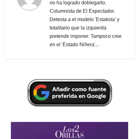
no ha logrado doblegarlo.
Columnista de El Espectador.
Detesta a el modelo 'Estatista' y
totalitario que la izquierda
pretende imponer. Tampoco cree
en el 'Estado Niñera'...