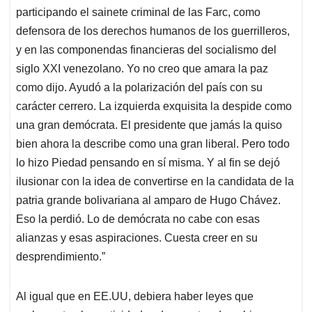
participando el sainete criminal de las Farc, como
defensora de los derechos humanos de los guerrilleros,
y en las componendas financieras del socialismo del
siglo XXI venezolano. Yo no creo que amara la paz
como dijo. Ayudó a la polarización del país con su
carácter cerrero. La izquierda exquisita la despide como
una gran demócrata. El presidente que jamás la quiso
bien ahora la describe como una gran liberal. Pero todo
lo hizo Piedad pensando en sí misma. Y al fin se dejó
ilusionar con la idea de convertirse en la candidata de la
patria grande bolivariana al amparo de Hugo Chávez.
Eso la perdió. Lo de demócrata no cabe con esas
alianzas y esas aspiraciones. Cuesta creer en su
desprendimiento.”
Al igual que en EE.UU, debiera haber leyes que