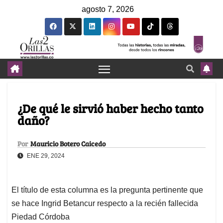
agosto 7, 2026
¿De qué le sirvió haber hecho tanto
daño?
Por
Mauricio Botero Caicedo
ENE 29, 2024
El título de esta columna es la pregunta pertinente que
se hace Ingrid Betancur respecto a la recién fallecida
Piedad Córdoba