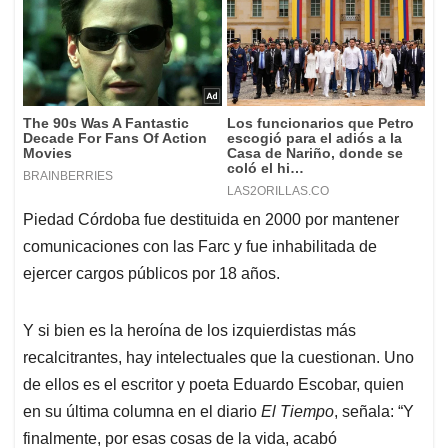
Piedad Córdoba fue destituida en 2000 por mantener
comunicaciones con las Farc y fue inhabilitada de
ejercer cargos públicos por 18 años.
Y si bien es la heroína de los izquierdistas más
recalcitrantes, hay intelectuales que la cuestionan. Uno
de ellos es el escritor y poeta Eduardo Escobar, quien
en su última columna en el diario
El Tiempo
, señala: “Y
finalmente, por esas cosas de la vida, acabó