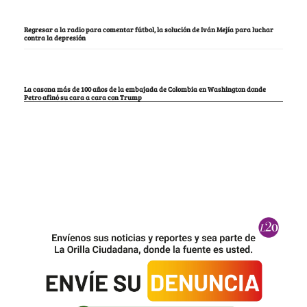
Regresar a la radio para comentar fútbol, la solución de Iván Mejía para luchar
contra la depresión
La casona más de 100 años de la embajada de Colombia en Washington donde
Petro afinó su cara a cara con Trump