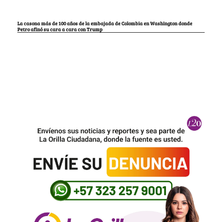
La casona más de 100 años de la embajada de Colombia en Washington donde
Petro afinó su cara a cara con Trump