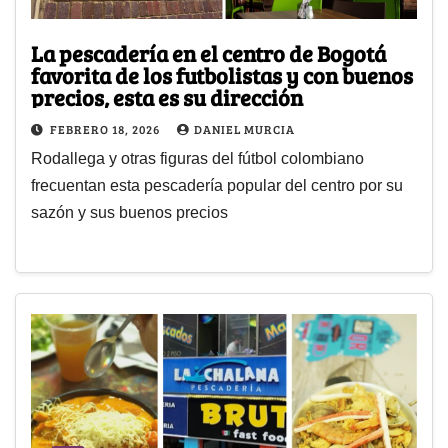
La pescadería en el centro de Bogotá
favorita de los futbolistas y con buenos
precios, esta es su dirección
FEBRERO 18, 2026
DANIEL MURCIA
Rodallega y otras figuras del fútbol colombiano
frecuentan esta pescadería popular del centro por su
sazón y sus buenos precios