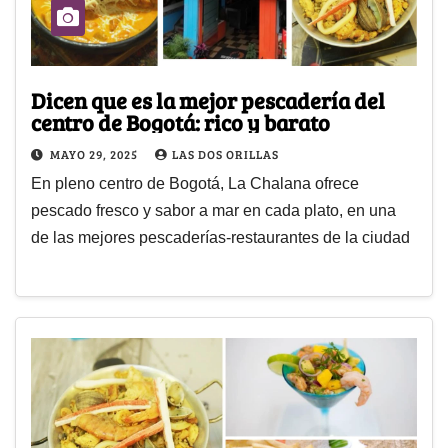
Dicen que es la mejor pescadería del
centro de Bogotá: rico y barato
MAYO 29, 2025
LAS DOS ORILLAS
En pleno centro de Bogotá, La Chalana ofrece
pescado fresco y sabor a mar en cada plato, en una
de las mejores pescaderías-restaurantes de la ciudad