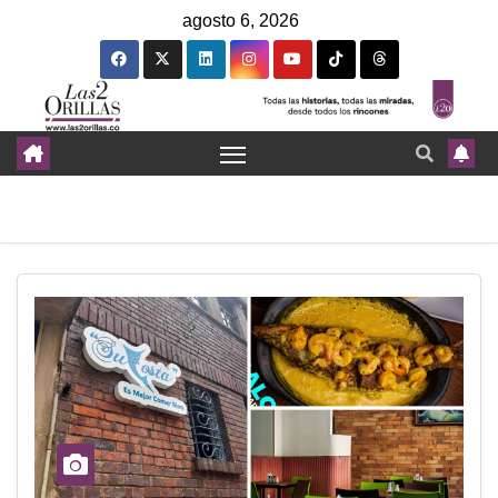
agosto 6, 2026