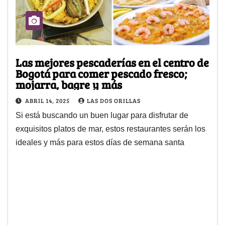
Las mejores pescaderías en el centro de
Bogotá para comer pescado fresco;
mojarra, bagre y más
ABRIL 14, 2025
LAS DOS ORILLAS
Si está buscando un buen lugar para disfrutar de
exquisitos platos de mar, estos restaurantes serán los
ideales y más para estos días de semana santa