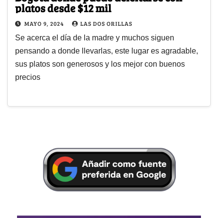
platos desde $12 mil
MAYO 9, 2024
LAS DOS ORILLAS
Se acerca el día de la madre y muchos siguen
pensando a donde llevarlas, este lugar es agradable,
sus platos son generosos y los mejor con buenos
precios