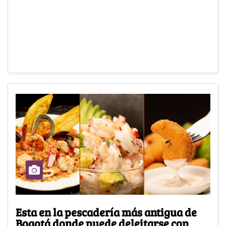
Esta en la pescadería más antigua de
Bogotá donde puede deleitarse con