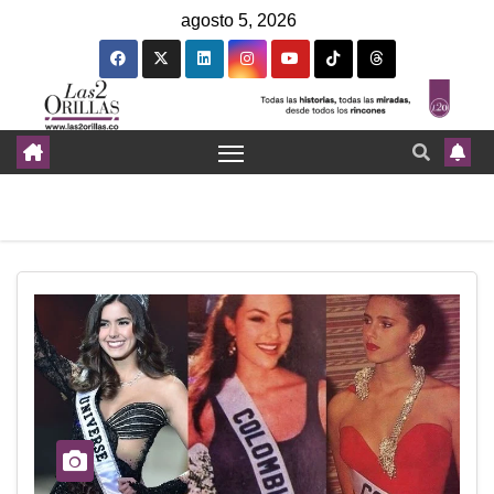
agosto 5, 2026