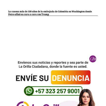
La casona más de 100 años de la embajada de Colombia en Washington donde
Petro afinó su cara a cara con Trump