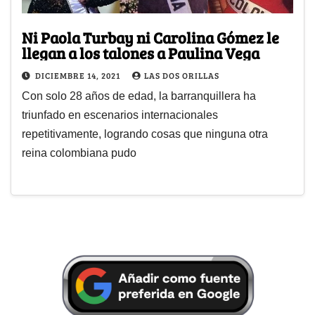
Ni Paola Turbay ni Carolina Gómez le
llegan a los talones a Paulina Vega
DICIEMBRE 14, 2021
LAS DOS ORILLAS
Con solo 28 años de edad, la barranquillera ha
triunfado en escenarios internacionales
repetitivamente, logrando cosas que ninguna otra
reina colombiana pudo