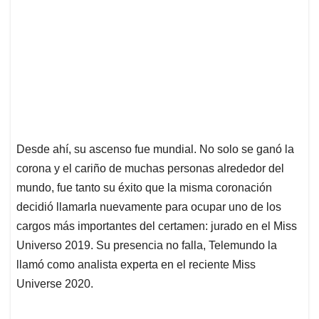
Desde ahí, su ascenso fue mundial. No solo se ganó la
corona y el cariño de muchas personas alrededor del
mundo, fue tanto su éxito que la misma coronación
decidió llamarla nuevamente para ocupar uno de los
cargos más importantes del certamen: jurado en el Miss
Universo 2019. Su presencia no falla, Telemundo la
llamó como analista experta en el reciente Miss
Universe 2020.