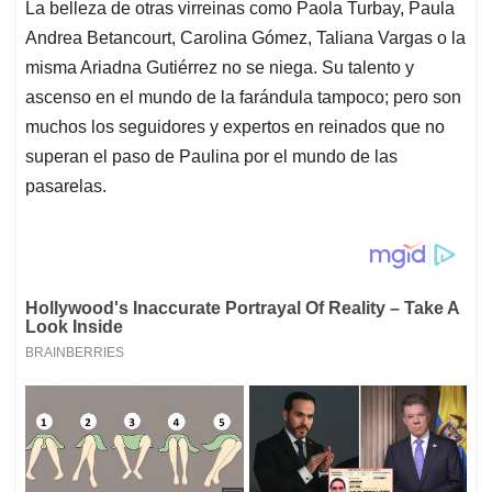
La belleza de otras virreinas como Paola Turbay, Paula
Andrea Betancourt, Carolina Gómez, Taliana Vargas o la
misma Ariadna Gutiérrez no se niega. Su talento y
ascenso en el mundo de la farándula tampoco; pero son
muchos los seguidores y expertos en reinados que no
superan el paso de Paulina por el mundo de las
pasarelas.