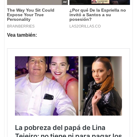
Vea también: