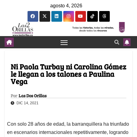
agosto 4, 2026
Ni Paola Turbay ni Carolina Gómez
le llegan a los talones a Paulina
Vega
Por
Las Dos Orillas
DIC 14, 2021
Con solo 28 años de edad, la barranquillera ha triunfado
en escenarios internacionales repetitivamente, logrando