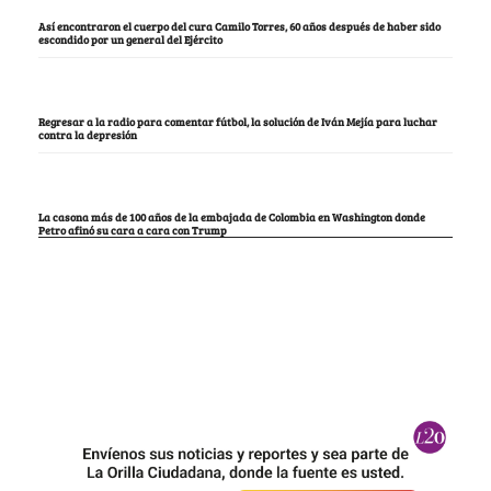
Así encontraron el cuerpo del cura Camilo Torres, 60 años después de haber sido
escondido por un general del Ejército
Regresar a la radio para comentar fútbol, la solución de Iván Mejía para luchar
contra la depresión
La casona más de 100 años de la embajada de Colombia en Washington donde
Petro afinó su cara a cara con Trump