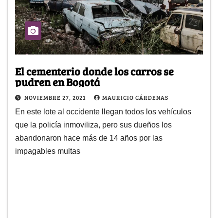
El cementerio donde los carros se
pudren en Bogotá
NOVIEMBRE 27, 2021
MAURICIO CÁRDENAS
En este lote al occidente llegan todos los vehículos
que la policía inmoviliza, pero sus dueños los
abandonaron hace más de 14 años por las
impagables multas