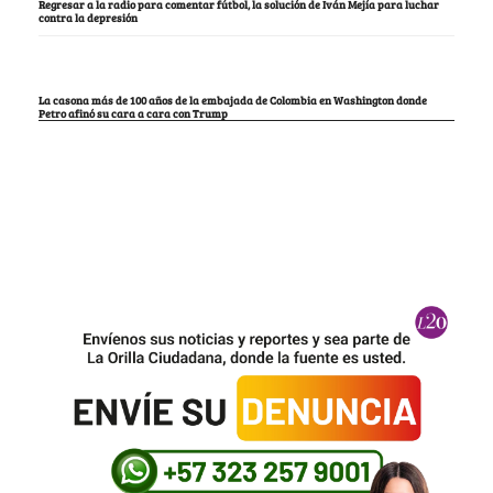
Regresar a la radio para comentar fútbol, la solución de Iván Mejía para luchar
contra la depresión
La casona más de 100 años de la embajada de Colombia en Washington donde
Petro afinó su cara a cara con Trump