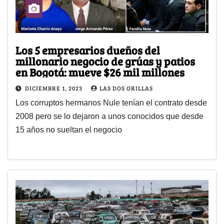
Los 5 empresarios dueños del
millonario negocio de grúas y patios
en Bogotá: mueve $26 mil millones
DICIEMBRE 1, 2023
LAS DOS ORILLAS
Los corruptos hermanos Nule tenían el contrato desde
2008 pero se lo dejaron a unos conocidos que desde
15 años no sueltan el negocio