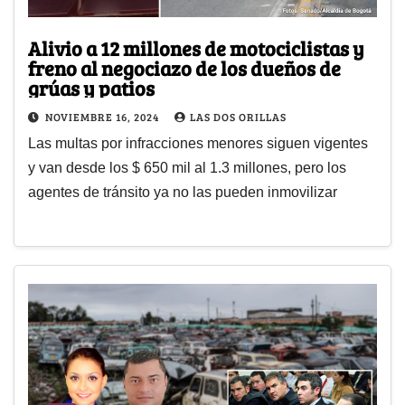
Alivio a 12 millones de motociclistas y
freno al negociazo de los dueños de
grúas y patios
NOVIEMBRE 16, 2024
LAS DOS ORILLAS
Las multas por infracciones menores siguen vigentes
y van desde los $ 650 mil al 1.3 millones, pero los
agentes de tránsito ya no las pueden inmovilizar