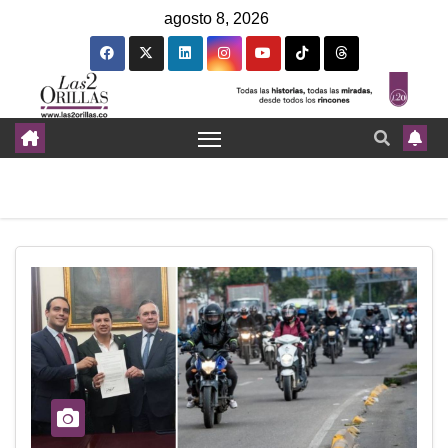
agosto 8, 2026