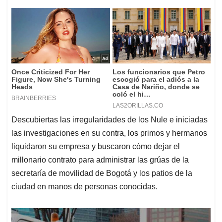
Descubiertas las irregularidades de los Nule e iniciadas
las investigaciones en su contra, los primos y hermanos
liquidaron su empresa y buscaron cómo dejar el
millonario contrato para administrar las grúas de la
secretaría de movilidad de Bogotá y los patios de la
ciudad en manos de personas conocidas.