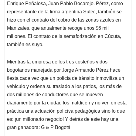
Enrique Peñalosa, Juan Pablo Bocarejo. Pérez, como
representante de la firma argentina Sutec, también se
hizo con el contrato del cobro de las zonas azules en
Manizales, que anualmente recoge unos $6 mil
millones. El contrato de la semaforización en Cúcuta,
también es suyo.
Mientras la empresa de los tres costeños y dos
bogotanos manejada por Jorge Armando Pérez hace
fiesta cada vez que un policía de tránsito inmoviliza un
vehículo y ordena su traslado a los patios, los más de
dos millones de conductores que se mueven
diariamente por la ciudad los maldicen y no ven en esta
práctica una actuación policiva pedagógica sino lo que
es: ¡un millonario negocio! Y detrás de este hay una
gran ganadora: G & P Bogotá.