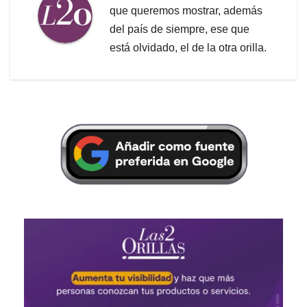
que queremos mostrar, además
del país de siempre, ese que
está olvidado, el de la otra orilla.