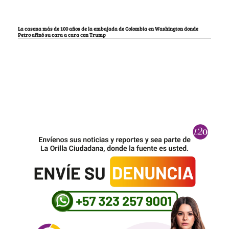
La casona más de 100 años de la embajada de Colombia en Washington donde
Petro afinó su cara a cara con Trump