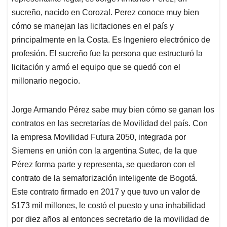
sucreño, nacido en Corozal. Perez conoce muy bien
cómo se manejan las licitaciones en el país y
principalmente en la Costa. Es Ingeniero electrónico de
profesión. El sucreño fue la persona que estructuró la
licitación y armó el equipo que se quedó con el
millonario negocio.
Jorge Armando Pérez sabe muy bien cómo se ganan los
contratos en las secretarías de Movilidad del país. Con
la empresa Movilidad Futura 2050, integrada por
Siemens en unión con la argentina Sutec, de la que
Pérez forma parte y representa, se quedaron con el
contrato de la semaforización inteligente de Bogotá.
Este contrato firmado en 2017 y que tuvo un valor de
$173 mil millones, le costó el puesto y una inhabilidad
por diez años al entonces secretario de la movilidad de