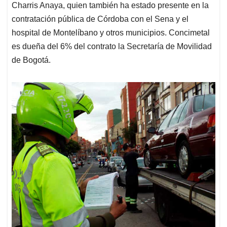
Charris Anaya, quien también ha estado presente en la
contratación pública de Córdoba con el Sena y el
hospital de Montelíbano y otros municipios. Concimetal
es dueña del 6% del contrato la Secretaría de Movilidad
de Bogotá.