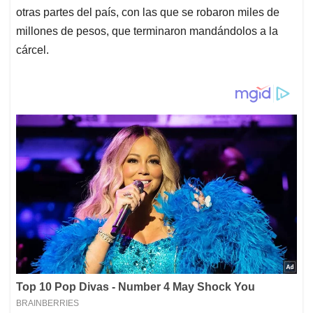
otras partes del país, con las que se robaron miles de
millones de pesos, que terminaron mandándolos a la
cárcel.