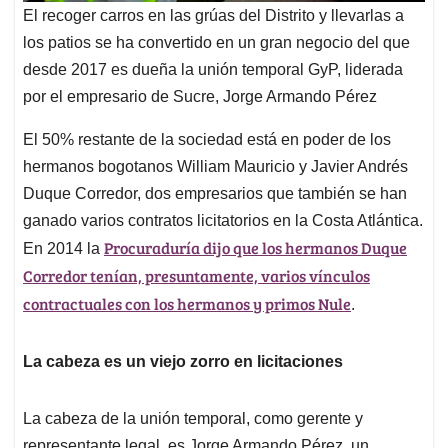
El recoger carros en las grúas del Distrito y llevarlas a
los patios se ha convertido en un gran negocio del que
desde 2017 es dueña la unión temporal GyP, liderada
por el empresario de Sucre, Jorge Armando Pérez
El 50% restante de la sociedad está en poder de los
hermanos bogotanos William Mauricio y Javier Andrés
Duque Corredor, dos empresarios que también se han
ganado varios contratos licitatorios en la Costa Atlántica.
Procuraduría dijo que los hermanos Duque
En 2014 la
Corredor tenían, presuntamente, varios vínculos
contractuales con los hermanos y primos Nule
.
La cabeza es un viejo zorro en licitaciones
La cabeza de la unión temporal, como gerente y
representante legal, es Jorge Armando Pérez, un