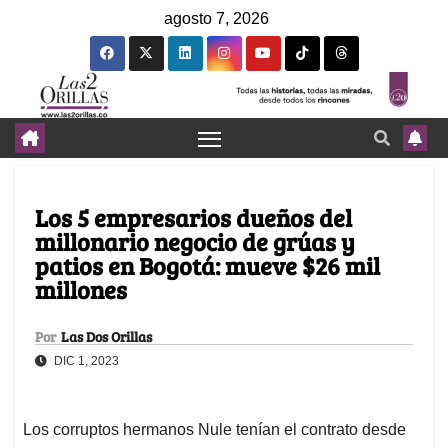
agosto 7, 2026
Los 5 empresarios dueños del
millonario negocio de grúas y
patios en Bogotá: mueve $26 mil
millones
Por
Las Dos Orillas
DIC 1, 2023
Los corruptos hermanos Nule tenían el contrato desde