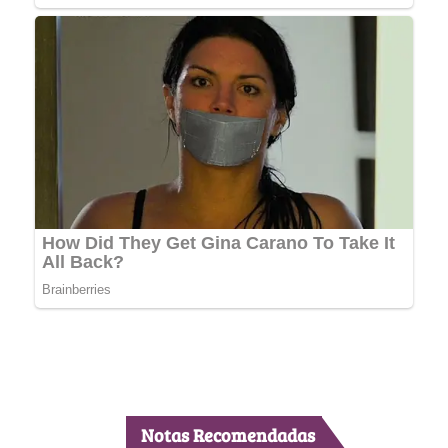
Notas Recomendadas