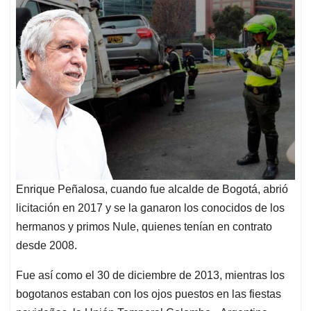
Enrique Peñalosa, cuando fue alcalde de Bogotá, abrió
licitación en 2017 y se la ganaron los conocidos de los
hermanos y primos Nule, quienes tenían en contrato
desde 2008.
Fue así como el 30 de diciembre de 2013, mientras los
bogotanos estaban con los ojos puestos en las fiestas