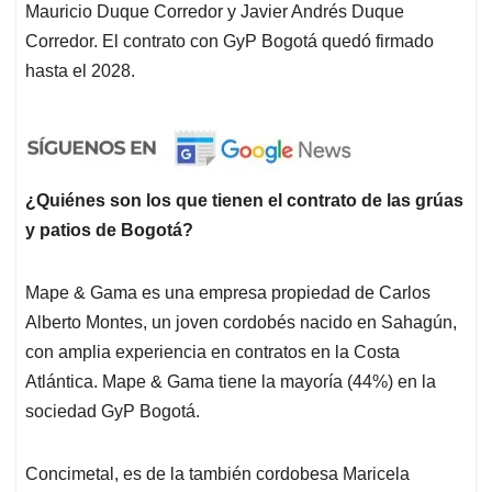
Mauricio Duque Corredor y Javier Andrés Duque
Corredor. El contrato con GyP Bogotá quedó firmado
hasta el 2028.
¿Quiénes son los que tienen el contrato de las grúas
y patios de Bogotá?
Mape & Gama es una empresa propiedad de Carlos
Alberto Montes, un joven cordobés nacido en Sahagún,
con amplia experiencia en contratos en la Costa
Atlántica. Mape & Gama tiene la mayoría (44%) en la
sociedad GyP Bogotá.
Concimetal, es de la también cordobesa Maricela