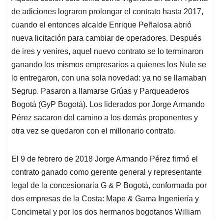
de adiciones lograron prolongar el contrato hasta 2017,
cuando el entonces alcalde Enrique Peñalosa abrió
nueva licitación para cambiar de operadores. Después
de ires y venires, aquel nuevo contrato se lo terminaron
ganando los mismos empresarios a quienes los Nule se
lo entregaron, con una sola novedad: ya no se llamaban
Segrup. Pasaron a llamarse Grúas y Parqueaderos
Bogotá (GyP Bogotá). Los liderados por Jorge Armando
Pérez sacaron del camino a los demás proponentes y
otra vez se quedaron con el millonario contrato.
El 9 de febrero de 2018 Jorge Armando Pérez firmó el
contrato ganado como gerente general y representante
legal de la concesionaria G & P Bogotá, conformada por
dos empresas de la Costa: Mape & Gama Ingeniería y
Concimetal y por los dos hermanos bogotanos William