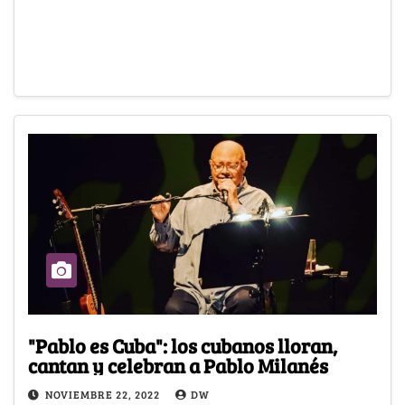
"Pablo es Cuba": los cubanos lloran,
cantan y celebran a Pablo Milanés
NOVIEMBRE 22, 2022
DW