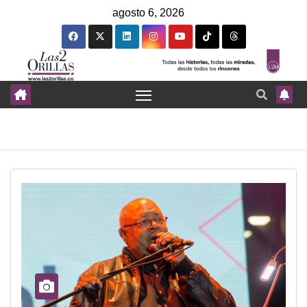
agosto 6, 2026