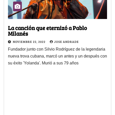
La canción que eternizó a Pablo
Milanés
NOVIEMBRE 22, 2022
JOSE ANDRADE
Fundador junto con Silvio Rodríguez de la legendaria
nueva trova cubana, marcó un antes y un después con
su éxito 'Yolanda'. Murió a sus 79 años