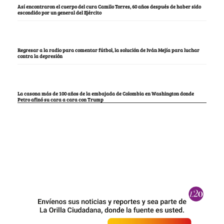
Así encontraron el cuerpo del cura Camilo Torres, 60 años después de haber sido
escondido por un general del Ejército
Regresar a la radio para comentar fútbol, la solución de Iván Mejía para luchar
contra la depresión
La casona más de 100 años de la embajada de Colombia en Washington donde
Petro afinó su cara a cara con Trump