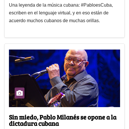
Una leyenda de la música cubana: #PabloesCuba,
escriben en el lenguaje virtual, y en eso están de
acuerdo muchos cubanos de muchas orillas.
Sin miedo, Pablo Milanés se opone a la
dictadura cubana