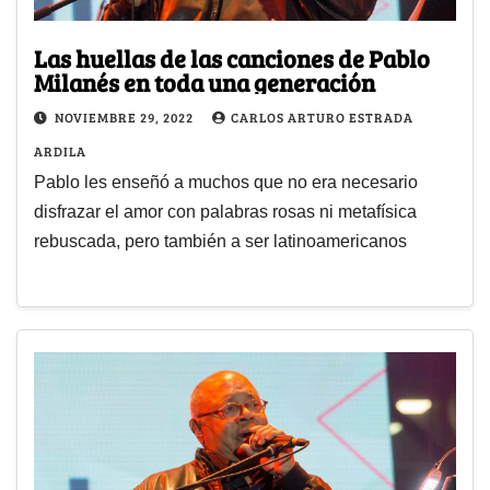
Las huellas de las canciones de Pablo
Milanés en toda una generación
NOVIEMBRE 29, 2022
CARLOS ARTURO ESTRADA
ARDILA
Pablo les enseñó a muchos que no era necesario
disfrazar el amor con palabras rosas ni metafísica
rebuscada, pero también a ser latinoamericanos