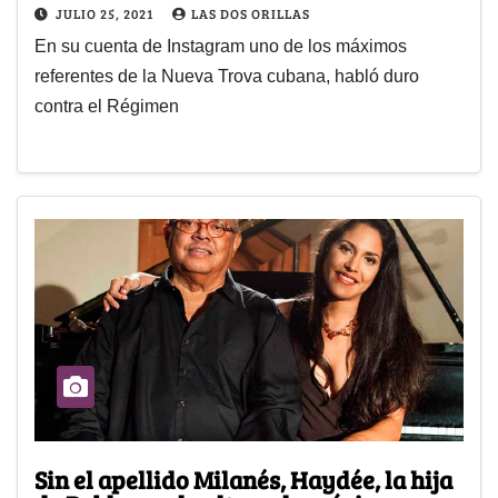
JULIO 25, 2021
LAS DOS ORILLAS
En su cuenta de Instagram uno de los máximos
referentes de la Nueva Trova cubana, habló duro
contra el Régimen
Sin el apellido Milanés, Haydée, la hija