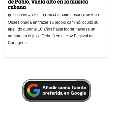
de Pablo, vuela alto en la música
cubana
FEBRERO 4, 2018
JULIÁN GABRIEL PARRA DE MOYA
Obsesionada en trazar su propio caminó, ocultó su
apellido durante 10 años hasta lograr hacerse un
nombre en el jazz. Debutó en el Hay Festival de
Cartagena